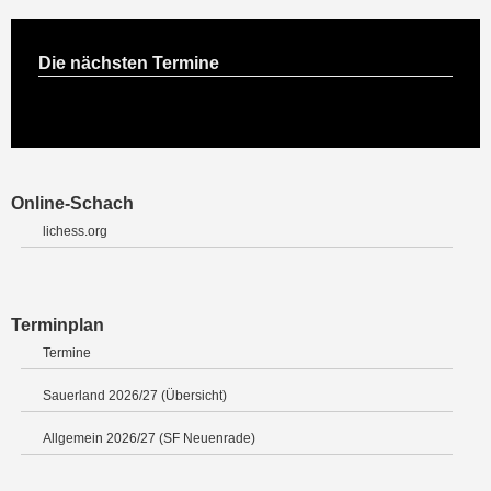
Die nächsten Termine
Online-Schach
lichess.org
Terminplan
Termine
Sauerland 2026/27 (Übersicht)
Allgemein 2026/27 (SF Neuenrade)