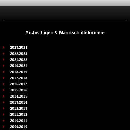
Archiv Ligen & Mannschaftsturniere
2023/2024
2022/2023
2021/2022
2019/2021
2018/2019
2017/2018
2016/2017
2015/2016
2014/2015
2013/2014
2012/2013
2011/2012
2010/2011
2009/2010