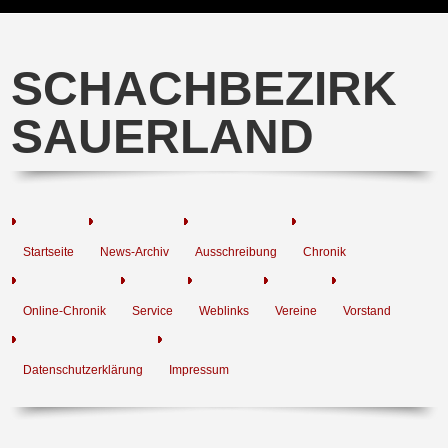
SCHACHBEZIRK
SAUERLAND
Startseite
News-Archiv
Ausschreibung
Chronik
Online-Chronik
Service
Weblinks
Vereine
Vorstand
Datenschutzerklärung
Impressum