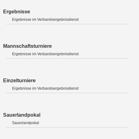
Ergebnisse
Ergebnisse im Verbandsergebnisdienst
Mannschaftsturniere
Ergebnisse im Verbandsergebnisdienst
Einzelturniere
Ergebnisse im Verbandsergebnisdienst
Sauerlandpokal
Sauerlandpokal