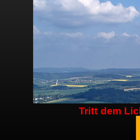
Tritt dem Li