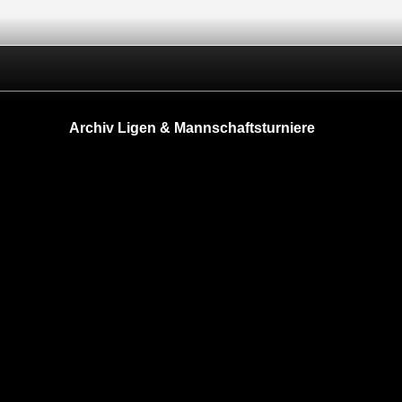
Archiv Ligen & Mannschaftsturniere