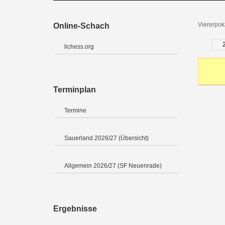
Viererpok
Online-Schach
lichess.org
Terminplan
Termine
Sauerland 2026/27 (Übersicht)
Allgemein 2026/27 (SF Neuenrade)
Ergebnisse