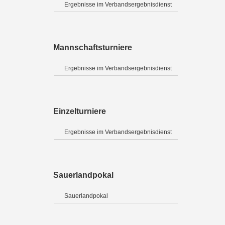
Ergebnisse im Verbandsergebnisdienst
Mannschaftsturniere
Ergebnisse im Verbandsergebnisdienst
Einzelturniere
Ergebnisse im Verbandsergebnisdienst
Sauerlandpokal
Sauerlandpokal