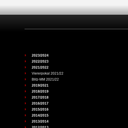
2023/2024
2022/2023
2021/2022
Viererpokal 2021/22
Blitz-MM 2021/22
2019/2021
2018/2019
2017/2018
2016/2017
2015/2016
2014/2015
2013/2014
2012/2013