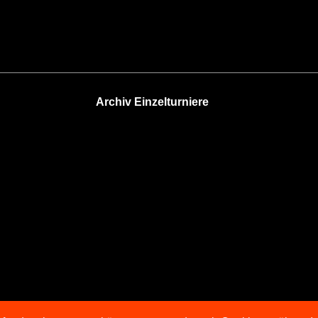
Archiv Einzelturniere