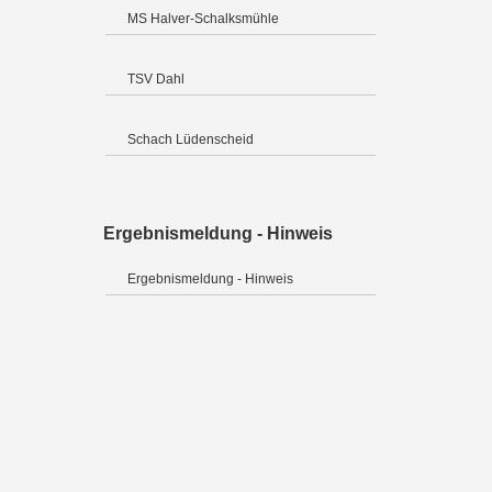
MS Halver-Schalksmühle
TSV Dahl
Schach Lüdenscheid
Ergebnismeldung - Hinweis
Ergebnismeldung - Hinweis