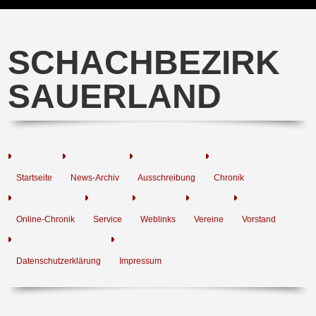
SCHACHBEZIRK
SAUERLAND
Startseite
News-Archiv
Ausschreibung
Chronik
Online-Chronik
Service
Weblinks
Vereine
Vorstand
Datenschutzerklärung
Impressum