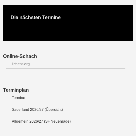
Die nächsten Termine
Online-Schach
lichess.org
Terminplan
Termine
Sauerland 2026/27 (Übersicht)
Allgemein 2026/27 (SF Neuenrade)