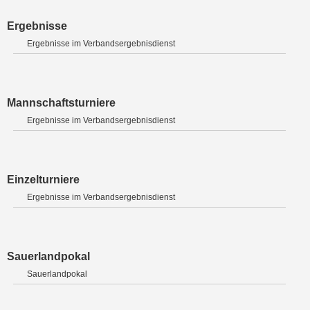
Ergebnisse
Ergebnisse im Verbandsergebnisdienst
Mannschaftsturniere
Ergebnisse im Verbandsergebnisdienst
Einzelturniere
Ergebnisse im Verbandsergebnisdienst
Sauerlandpokal
Sauerlandpokal