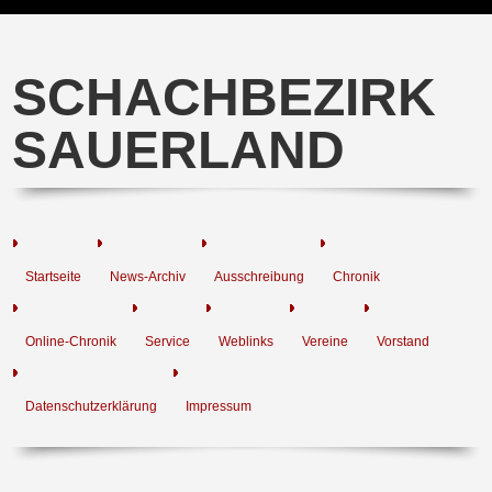
SCHACHBEZIRK
SAUERLAND
Startseite
News-Archiv
Ausschreibung
Chronik
Online-Chronik
Service
Weblinks
Vereine
Vorstand
Datenschutzerklärung
Impressum