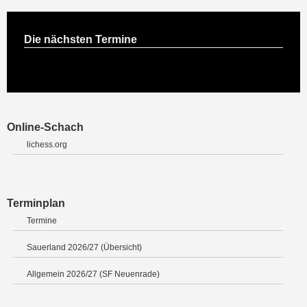
Die nächsten Termine
Online-Schach
lichess.org
Terminplan
Termine
Sauerland 2026/27 (Übersicht)
Allgemein 2026/27 (SF Neuenrade)