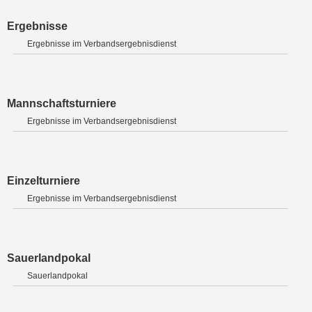
Ergebnisse
Ergebnisse im Verbandsergebnisdienst
Mannschaftsturniere
Ergebnisse im Verbandsergebnisdienst
Einzelturniere
Ergebnisse im Verbandsergebnisdienst
Sauerlandpokal
Sauerlandpokal