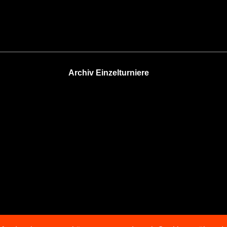
Archiv Einzelturniere