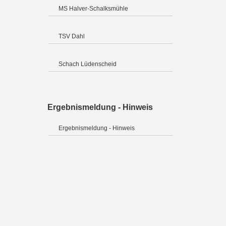
MS Halver-Schalksmühle
TSV Dahl
Schach Lüdenscheid
Ergebnismeldung - Hinweis
Ergebnismeldung - Hinweis