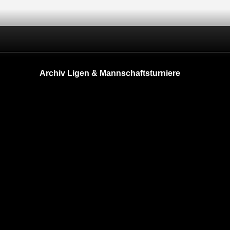
Archiv Ligen & Mannschaftsturniere