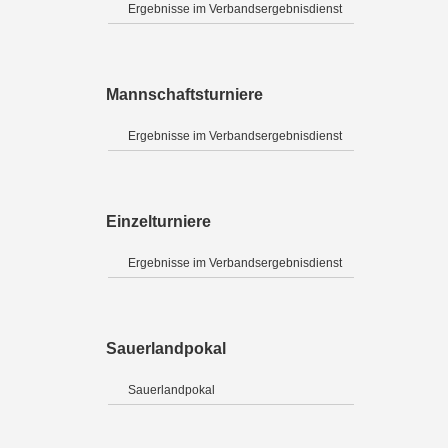
Ergebnisse im Verbandsergebnisdienst
Mannschaftsturniere
Ergebnisse im Verbandsergebnisdienst
Einzelturniere
Ergebnisse im Verbandsergebnisdienst
Sauerlandpokal
Sauerlandpokal