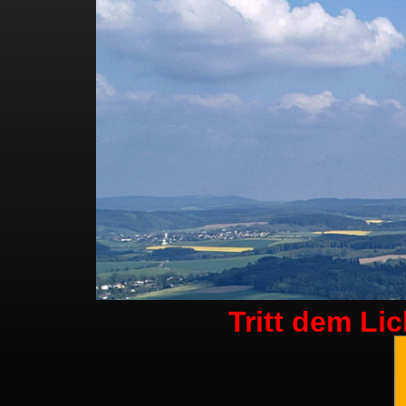
Tritt dem Li