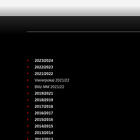
2023/2024
2022/2023
2021/2022
Viererpokal 2021/22
Blitz-MM 2021/22
2019/2021
2018/2019
2017/2018
2016/2017
2015/2016
2014/2015
2013/2014
2012/2013