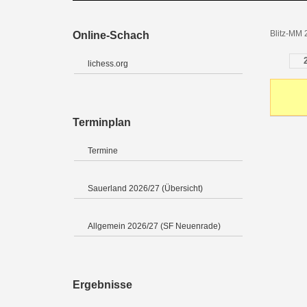
Blitz-MM
Online-Schach
lichess.org
Terminplan
Termine
Sauerland 2026/27 (Übersicht)
Allgemein 2026/27 (SF Neuenrade)
Ergebnisse