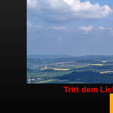
Tritt dem Li