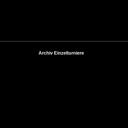
Archiv Einzelturniere