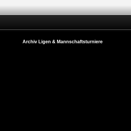
Archiv Ligen & Mannschaftsturniere