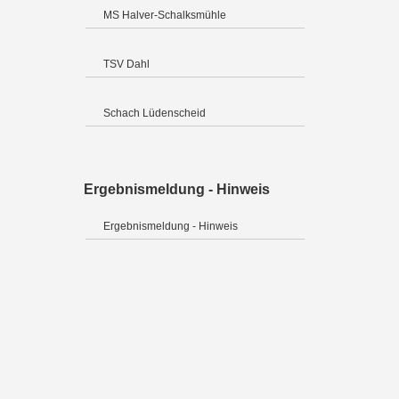
MS Halver-Schalksmühle
TSV Dahl
Schach Lüdenscheid
Ergebnismeldung - Hinweis
Ergebnismeldung - Hinweis