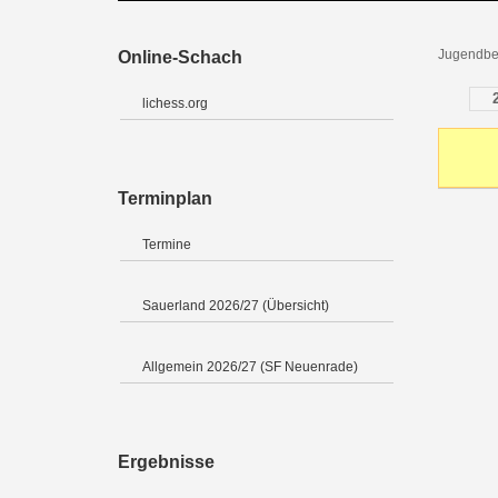
Jugendbez
Online-Schach
lichess.org
Terminplan
Termine
Sauerland 2026/27 (Übersicht)
Allgemein 2026/27 (SF Neuenrade)
Ergebnisse