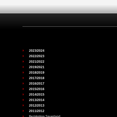
2023/2024
2022/2023
2021/2022
2019/2021
2018/2019
2017/2018
2016/2017
2015/2016
2014/2015
2013/2014
2012/2013
2011/2012
Bezirksliga Sauerland