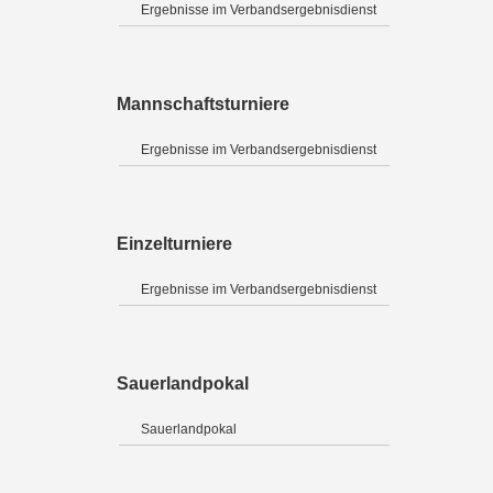
Ergebnisse im Verbandsergebnisdienst
Mannschaftsturniere
Ergebnisse im Verbandsergebnisdienst
Einzelturniere
Ergebnisse im Verbandsergebnisdienst
Sauerlandpokal
Sauerlandpokal