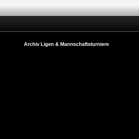
Archiv Ligen & Mannschaftsturniere