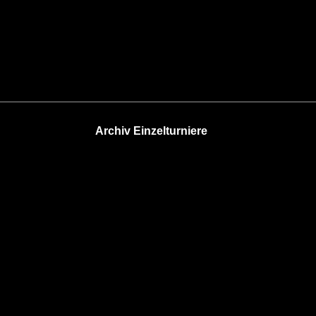
Archiv Einzelturniere