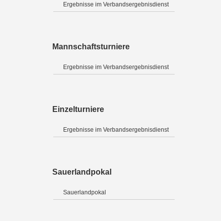
Ergebnisse im Verbandsergebnisdienst
Mannschaftsturniere
Ergebnisse im Verbandsergebnisdienst
Einzelturniere
Ergebnisse im Verbandsergebnisdienst
Sauerlandpokal
Sauerlandpokal