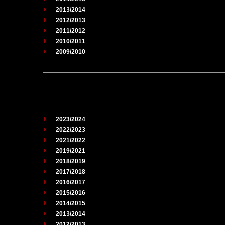
2013/2014
2012/2013
2011/2012
2010/2011
2009/2010
2023/2024
2022/2023
2021/2022
2019/2021
2018/2019
2017/2018
2016/2017
2015/2016
2014/2015
2013/2014
2012/2013