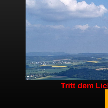
Tritt dem Li