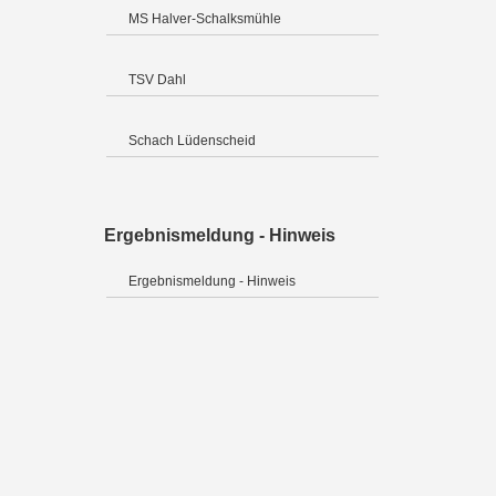
MS Halver-Schalksmühle
TSV Dahl
Schach Lüdenscheid
Ergebnismeldung - Hinweis
Ergebnismeldung - Hinweis