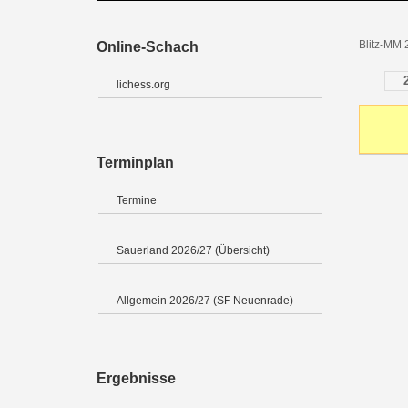
Blitz-MM 
Online-Schach
lichess.org
Terminplan
Termine
Sauerland 2026/27 (Übersicht)
Allgemein 2026/27 (SF Neuenrade)
Ergebnisse