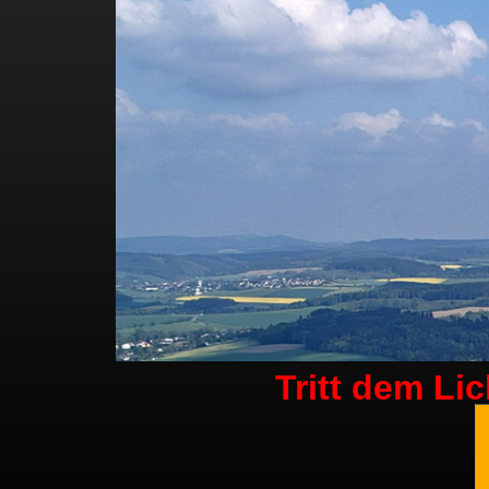
Tritt dem Li