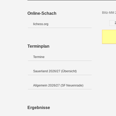
Blitz-MM 
Online-Schach
lichess.org
Terminplan
Termine
Sauerland 2026/27 (Übersicht)
Allgemein 2026/27 (SF Neuenrade)
Ergebnisse