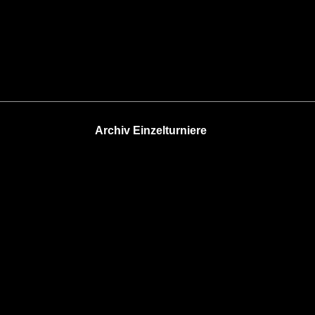
Archiv Einzelturniere