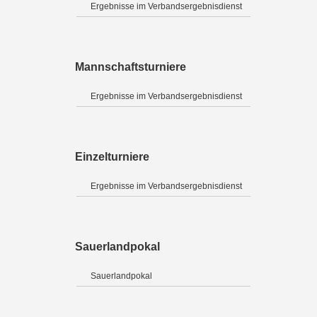
Ergebnisse im Verbandsergebnisdienst
Mannschaftsturniere
Ergebnisse im Verbandsergebnisdienst
Einzelturniere
Ergebnisse im Verbandsergebnisdienst
Sauerlandpokal
Sauerlandpokal