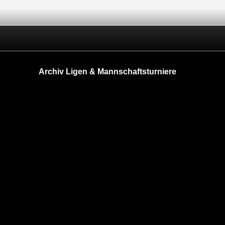
Archiv Ligen & Mannschaftsturniere