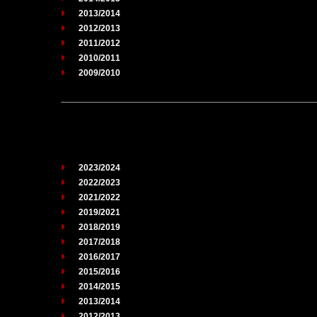
2013/2014
2012/2013
2011/2012
2010/2011
2009/2010
2023/2024
2022/2023
2021/2022
2019/2021
2018/2019
2017/2018
2016/2017
2015/2016
2014/2015
2013/2014
2012/2013