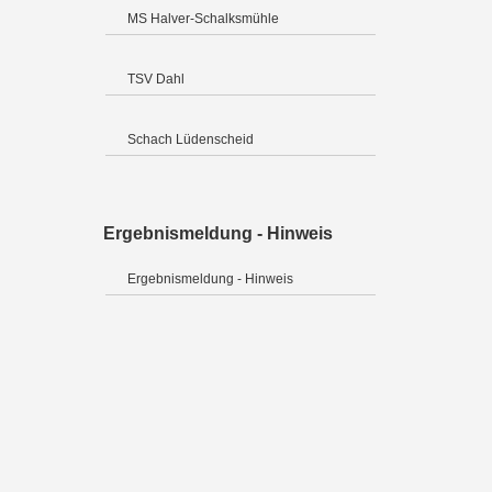
MS Halver-Schalksmühle
TSV Dahl
Schach Lüdenscheid
Ergebnismeldung - Hinweis
Ergebnismeldung - Hinweis