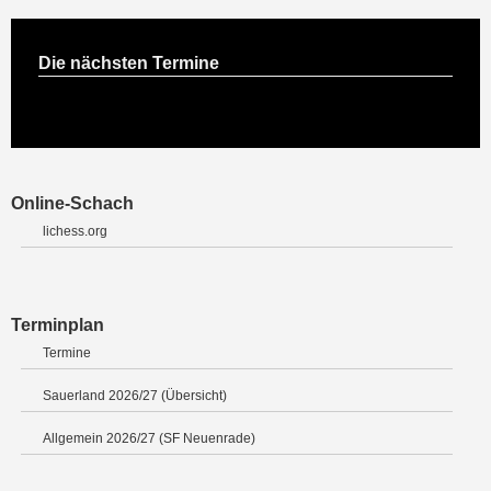
Die nächsten Termine
Online-Schach
lichess.org
Terminplan
Termine
Sauerland 2026/27 (Übersicht)
Allgemein 2026/27 (SF Neuenrade)