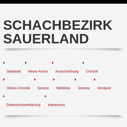
SCHACHBEZIRK
SAUERLAND
Startseite
News-Archiv
Ausschreibung
Chronik
Online-Chronik
Service
Weblinks
Vereine
Vorstand
Datenschutzerklärung
Impressum