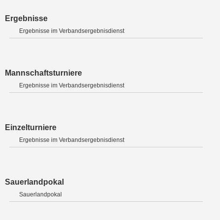
Ergebnisse
Ergebnisse im Verbandsergebnisdienst
Mannschaftsturniere
Ergebnisse im Verbandsergebnisdienst
Einzelturniere
Ergebnisse im Verbandsergebnisdienst
Sauerlandpokal
Sauerlandpokal