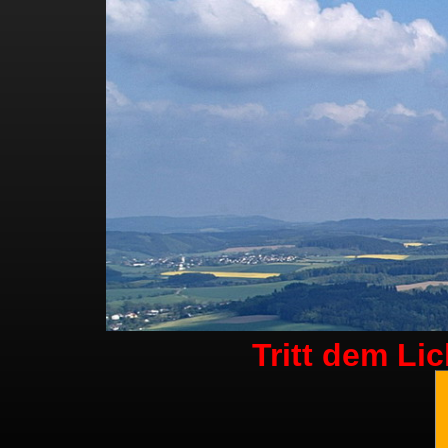
Tritt dem Li