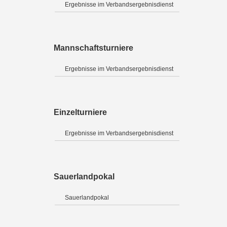
Ergebnisse im Verbandsergebnisdienst
Mannschaftsturniere
Ergebnisse im Verbandsergebnisdienst
Einzelturniere
Ergebnisse im Verbandsergebnisdienst
Sauerlandpokal
Sauerlandpokal