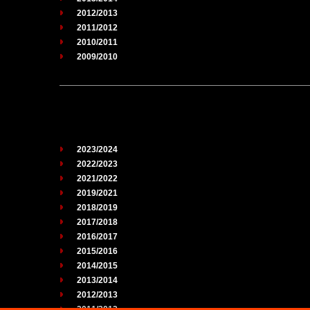
2012/2013
2011/2012
2010/2011
2009/2010
2023/2024
2022/2023
2021/2022
2019/2021
2018/2019
2017/2018
2016/2017
2015/2016
2014/2015
2013/2014
2012/2013
2011/2012