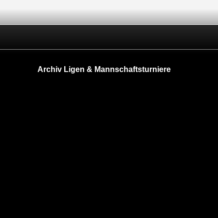
Archiv Ligen & Mannschaftsturniere