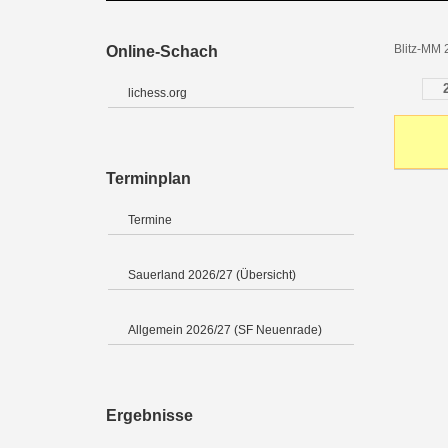
Blitz-MM 
Online-Schach
lichess.org
Terminplan
Termine
Sauerland 2026/27 (Übersicht)
Allgemein 2026/27 (SF Neuenrade)
Ergebnisse