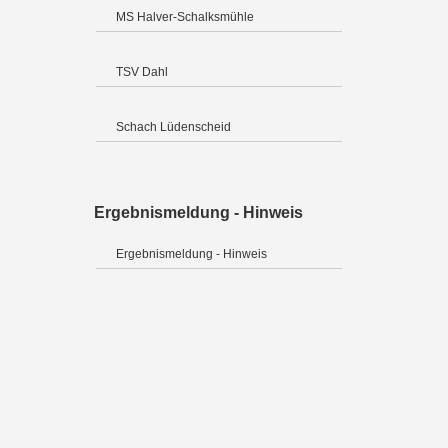
MS Halver-Schalksmühle
TSV Dahl
Schach Lüdenscheid
Ergebnismeldung - Hinweis
Ergebnismeldung - Hinweis