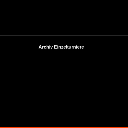
Archiv Einzelturniere