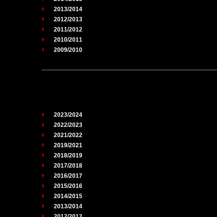
2013/2014
2012/2013
2011/2012
2010/2011
2009/2010
2023/2024
2022/2023
2021/2022
2019/2021
2018/2019
2017/2018
2016/2017
2015/2016
2014/2015
2013/2014
2012/2013