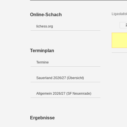
Ligastatis
Online-Schach
lichess.org
Terminplan
Termine
Sauerland 2026/27 (Übersicht)
Allgemein 2026/27 (SF Neuenrade)
Ergebnisse