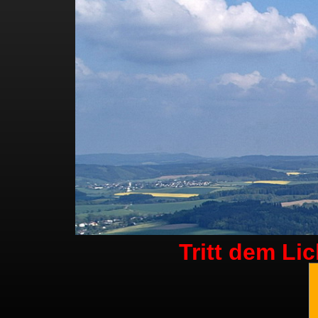
Tritt dem Li