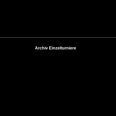
Archiv Einzelturniere