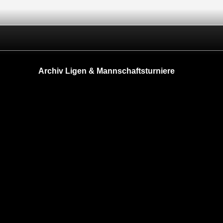
Archiv Ligen & Mannschaftsturniere