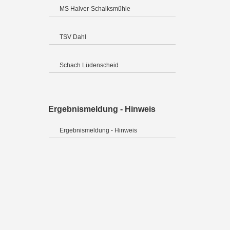
MS Halver-Schalksmühle
TSV Dahl
Schach Lüdenscheid
Ergebnismeldung - Hinweis
Ergebnismeldung - Hinweis