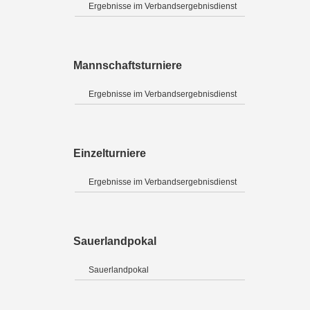
Ergebnisse im Verbandsergebnisdienst
Mannschaftsturniere
Ergebnisse im Verbandsergebnisdienst
Einzelturniere
Ergebnisse im Verbandsergebnisdienst
Sauerlandpokal
Sauerlandpokal