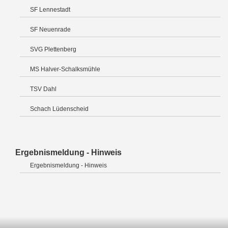
SF Lennestadt
SF Neuenrade
SVG Plettenberg
MS Halver-Schalksmühle
TSV Dahl
Schach Lüdenscheid
Ergebnismeldung - Hinweis
Ergebnismeldung - Hinweis