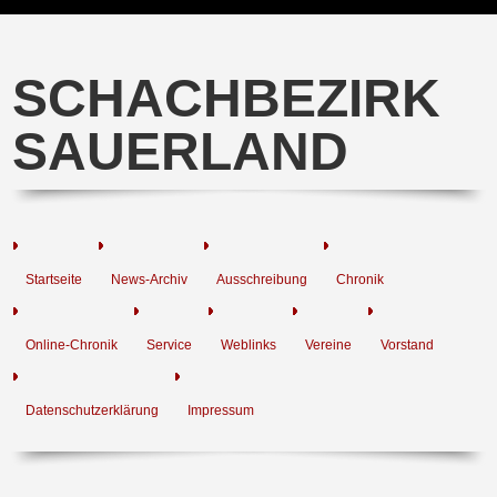
SCHACHBEZIRK
SAUERLAND
Startseite
News-Archiv
Ausschreibung
Chronik
Online-Chronik
Service
Weblinks
Vereine
Vorstand
Datenschutzerklärung
Impressum