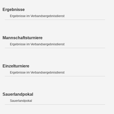
Ergebnisse
Ergebnisse im Verbandsergebnisdienst
Mannschaftsturniere
Ergebnisse im Verbandsergebnisdienst
Einzelturniere
Ergebnisse im Verbandsergebnisdienst
Sauerlandpokal
Sauerlandpokal