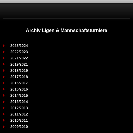
Archiv Ligen & Mannschaftsturniere
2023/2024
2022/2023
2021/2022
2019/2021
2018/2019
2017/2018
2016/2017
2015/2016
2014/2015
2013/2014
2012/2013
2011/2012
2010/2011
2009/2010