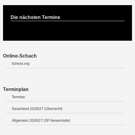
Die nächsten Termine
Online-Schach
lichess.org
Terminplan
Termine
Sauerland 2026/27 (Übersicht)
Allgemein 2026/27 (SF Neuenrade)