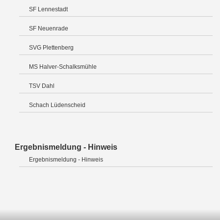
SF Lennestadt
SF Neuenrade
SVG Plettenberg
MS Halver-Schalksmühle
TSV Dahl
Schach Lüdenscheid
Ergebnismeldung - Hinweis
Ergebnismeldung - Hinweis