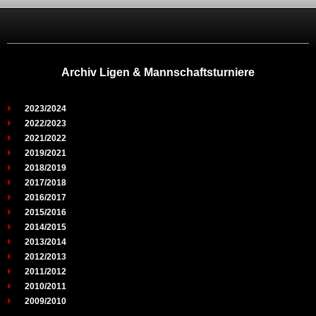
Archiv Ligen & Mannschaftsturniere
2023/2024
2022/2023
2021/2022
2019/2021
2018/2019
2017/2018
2016/2017
2015/2016
2014/2015
2013/2014
2012/2013
2011/2012
2010/2011
2009/2010