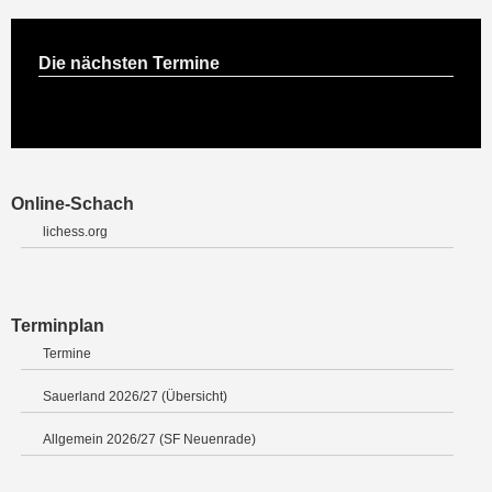
Die nächsten Termine
Online-Schach
lichess.org
Terminplan
Termine
Sauerland 2026/27 (Übersicht)
Allgemein 2026/27 (SF Neuenrade)