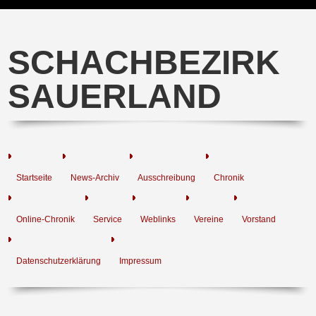
SCHACHBEZIRK
SAUERLAND
Startseite
News-Archiv
Ausschreibung
Chronik
Online-Chronik
Service
Weblinks
Vereine
Vorstand
Datenschutzerklärung
Impressum