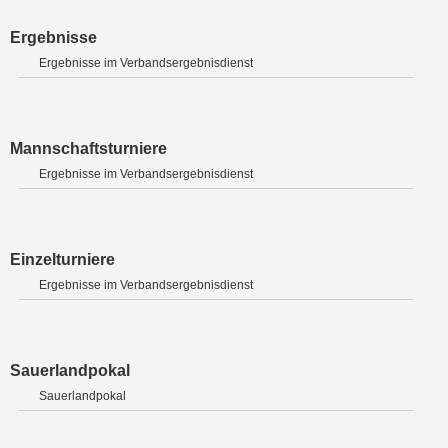
Ergebnisse
Ergebnisse im Verbandsergebnisdienst
Mannschaftsturniere
Ergebnisse im Verbandsergebnisdienst
Einzelturniere
Ergebnisse im Verbandsergebnisdienst
Sauerlandpokal
Sauerlandpokal