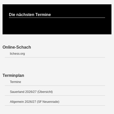
Die nächsten Termine
Online-Schach
lichess.org
Terminplan
Termine
Sauerland 2026/27 (Übersicht)
Allgemein 2026/27 (SF Neuenrade)