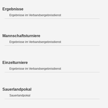
Ergebnisse
Ergebnisse im Verbandsergebnisdienst
Mannschaftsturniere
Ergebnisse im Verbandsergebnisdienst
Einzelturniere
Ergebnisse im Verbandsergebnisdienst
Sauerlandpokal
Sauerlandpokal