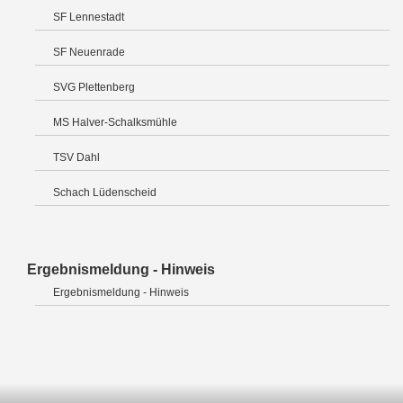
SF Lennestadt
SF Neuenrade
SVG Plettenberg
MS Halver-Schalksmühle
TSV Dahl
Schach Lüdenscheid
Ergebnismeldung - Hinweis
Ergebnismeldung - Hinweis