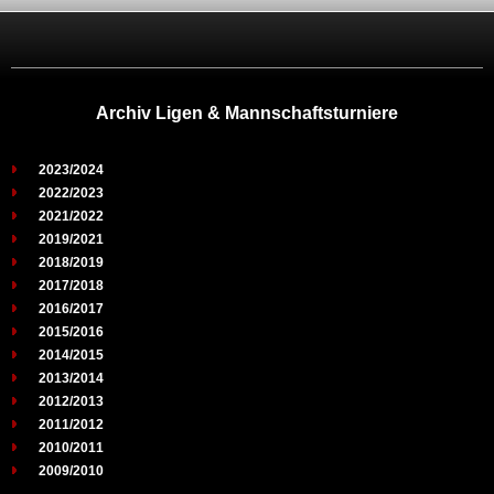
Archiv Ligen & Mannschaftsturniere
2023/2024
2022/2023
2021/2022
2019/2021
2018/2019
2017/2018
2016/2017
2015/2016
2014/2015
2013/2014
2012/2013
2011/2012
2010/2011
2009/2010