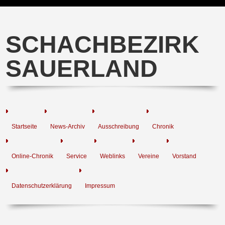
SCHACHBEZIRK
SAUERLAND
Startseite
News-Archiv
Ausschreibung
Chronik
Online-Chronik
Service
Weblinks
Vereine
Vorstand
Datenschutzerklärung
Impressum