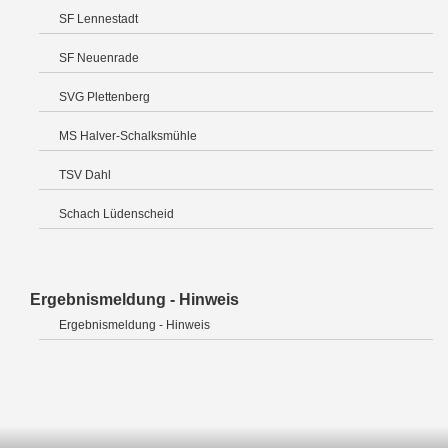
SF Lennestadt
SF Neuenrade
SVG Plettenberg
MS Halver-Schalksmühle
TSV Dahl
Schach Lüdenscheid
Ergebnismeldung - Hinweis
Ergebnismeldung - Hinweis