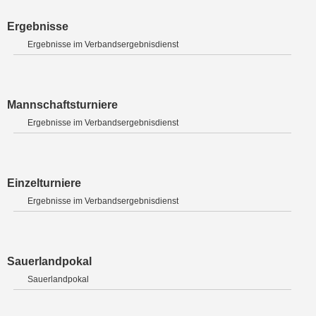
Ergebnisse
Ergebnisse im Verbandsergebnisdienst
Mannschaftsturniere
Ergebnisse im Verbandsergebnisdienst
Einzelturniere
Ergebnisse im Verbandsergebnisdienst
Sauerlandpokal
Sauerlandpokal