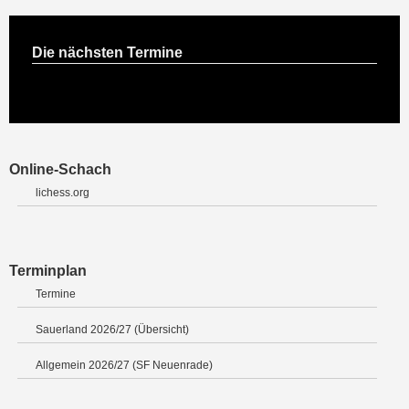
Die nächsten Termine
Online-Schach
lichess.org
Terminplan
Termine
Sauerland 2026/27 (Übersicht)
Allgemein 2026/27 (SF Neuenrade)