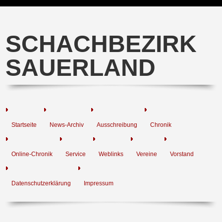
SCHACHBEZIRK
SAUERLAND
Startseite
News-Archiv
Ausschreibung
Chronik
Online-Chronik
Service
Weblinks
Vereine
Vorstand
Datenschutzerklärung
Impressum