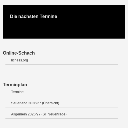
Die nächsten Termine
Online-Schach
lichess.org
Terminplan
Termine
Sauerland 2026/27 (Übersicht)
Allgemein 2026/27 (SF Neuenrade)