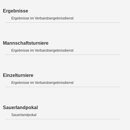
Ergebnisse
Ergebnisse im Verbandsergebnisdienst
Mannschaftsturniere
Ergebnisse im Verbandsergebnisdienst
Einzelturniere
Ergebnisse im Verbandsergebnisdienst
Sauerlandpokal
Sauerlandpokal