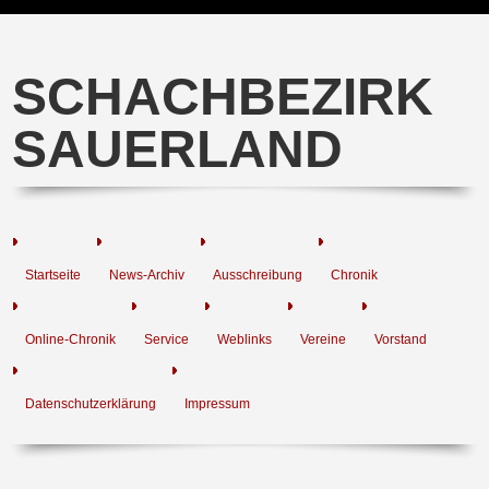
SCHACHBEZIRK
SAUERLAND
Startseite
News-Archiv
Ausschreibung
Chronik
Online-Chronik
Service
Weblinks
Vereine
Vorstand
Datenschutzerklärung
Impressum