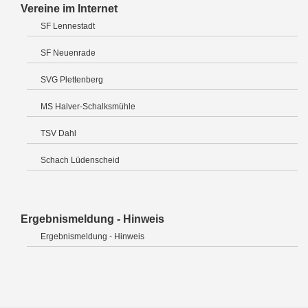
Vereine im Internet
SF Lennestadt
SF Neuenrade
SVG Plettenberg
MS Halver-Schalksmühle
TSV Dahl
Schach Lüdenscheid
Ergebnismeldung - Hinweis
Ergebnismeldung - Hinweis