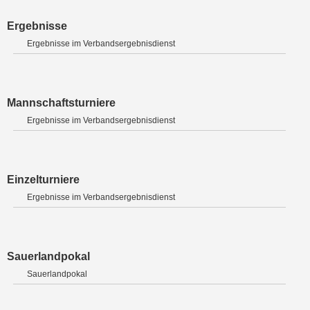
Ergebnisse
Ergebnisse im Verbandsergebnisdienst
Mannschaftsturniere
Ergebnisse im Verbandsergebnisdienst
Einzelturniere
Ergebnisse im Verbandsergebnisdienst
Sauerlandpokal
Sauerlandpokal