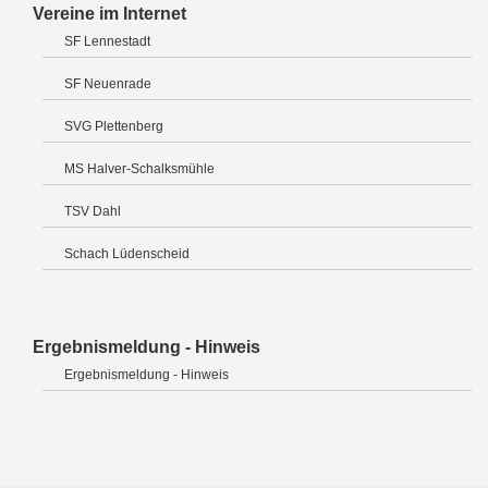
Vereine im Internet
SF Lennestadt
SF Neuenrade
SVG Plettenberg
MS Halver-Schalksmühle
TSV Dahl
Schach Lüdenscheid
Ergebnismeldung - Hinweis
Ergebnismeldung - Hinweis