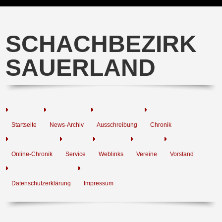
SCHACHBEZIRK
SAUERLAND
Startseite
News-Archiv
Ausschreibung
Chronik
Online-Chronik
Service
Weblinks
Vereine
Vorstand
Datenschutzerklärung
Impressum