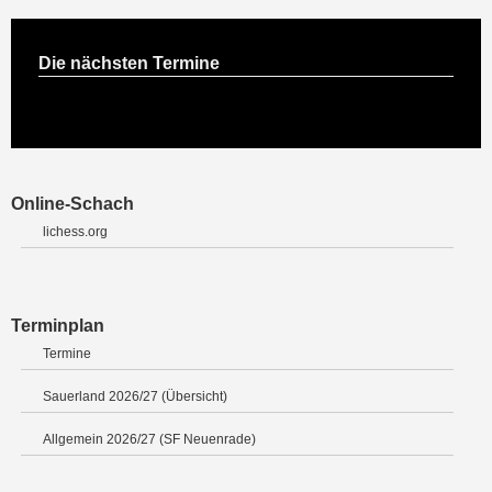
Die nächsten Termine
Online-Schach
lichess.org
Terminplan
Termine
Sauerland 2026/27 (Übersicht)
Allgemein 2026/27 (SF Neuenrade)