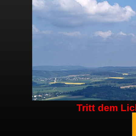
Tritt dem Li