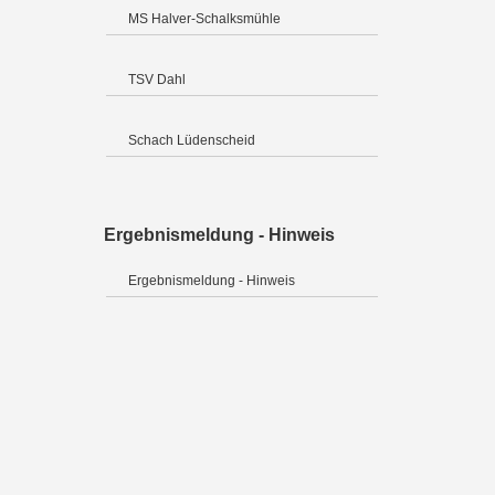
MS Halver-Schalksmühle
TSV Dahl
Schach Lüdenscheid
Ergebnismeldung - Hinweis
Ergebnismeldung - Hinweis