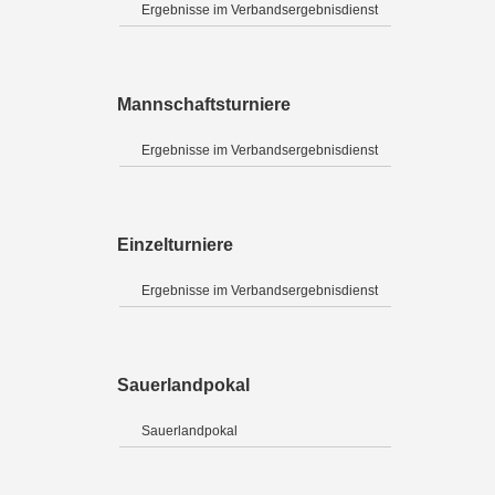
Ergebnisse im Verbandsergebnisdienst
Mannschaftsturniere
Ergebnisse im Verbandsergebnisdienst
Einzelturniere
Ergebnisse im Verbandsergebnisdienst
Sauerlandpokal
Sauerlandpokal