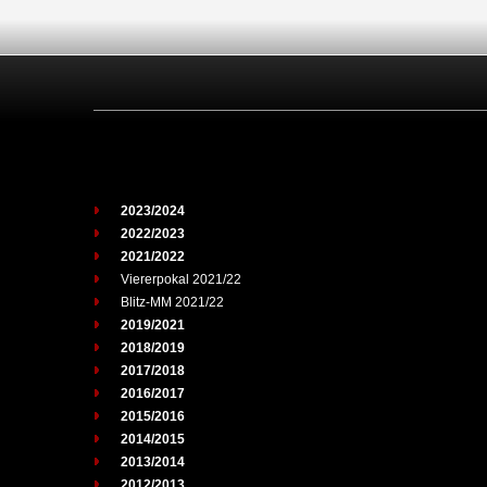
2023/2024
2022/2023
2021/2022
Viererpokal 2021/22
Blitz-MM 2021/22
2019/2021
2018/2019
2017/2018
2016/2017
2015/2016
2014/2015
2013/2014
2012/2013