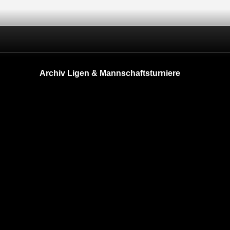
Archiv Ligen & Mannschaftsturniere