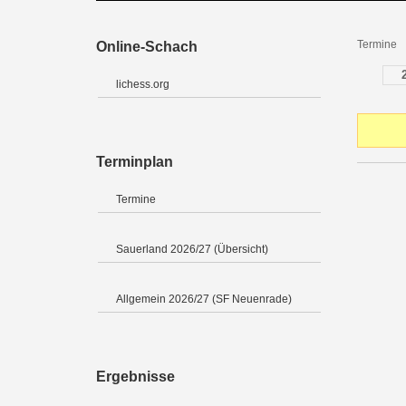
Termine
Online-Schach
lichess.org
Terminplan
Termine
Sauerland 2026/27 (Übersicht)
Allgemein 2026/27 (SF Neuenrade)
Ergebnisse