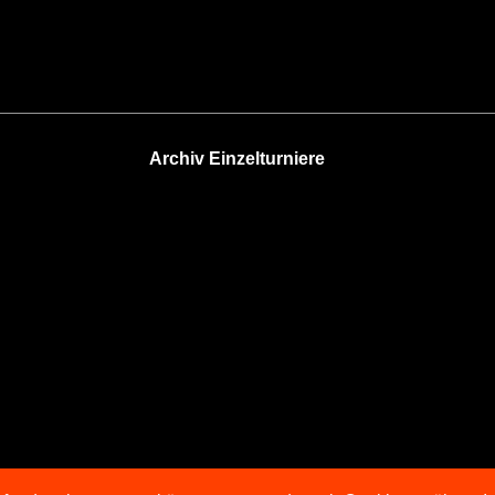
Archiv Einzelturniere