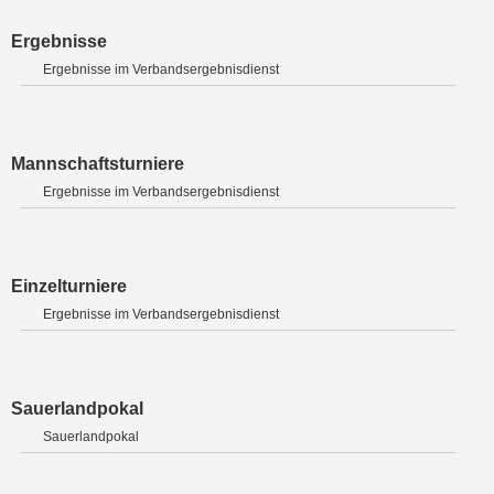
Ergebnisse
Ergebnisse im Verbandsergebnisdienst
Mannschaftsturniere
Ergebnisse im Verbandsergebnisdienst
Einzelturniere
Ergebnisse im Verbandsergebnisdienst
Sauerlandpokal
Sauerlandpokal