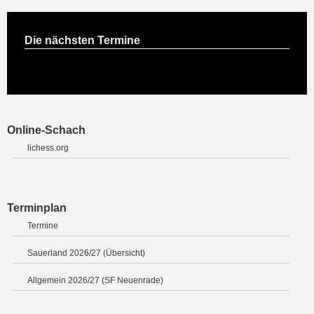
Die nächsten Termine
Online-Schach
lichess.org
Terminplan
Termine
Sauerland 2026/27 (Übersicht)
Allgemein 2026/27 (SF Neuenrade)