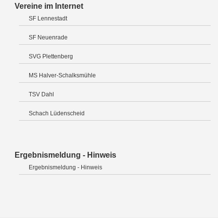
Vereine im Internet
SF Lennestadt
SF Neuenrade
SVG Plettenberg
MS Halver-Schalksmühle
TSV Dahl
Schach Lüdenscheid
Ergebnismeldung - Hinweis
Ergebnismeldung - Hinweis