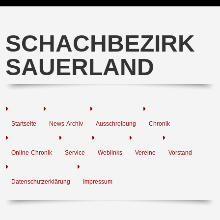
SCHACHBEZIRK
SAUERLAND
Startseite
News-Archiv
Ausschreibung
Chronik
Online-Chronik
Service
Weblinks
Vereine
Vorstand
Datenschutzerklärung
Impressum