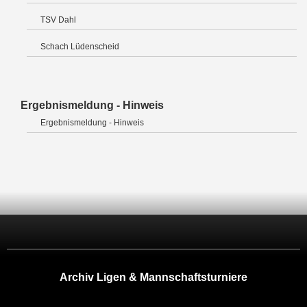
TSV Dahl
Schach Lüdenscheid
Ergebnismeldung - Hinweis
Ergebnismeldung - Hinweis
Archiv Ligen & Mannschaftsturniere