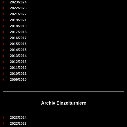
2023/2024
2022/2023
2021/2022
2019/2021
2018/2019
2017/2018
2016/2017
2015/2016
2014/2015
2013/2014
2012/2013
2011/2012
2010/2011
2009/2010
Archiv Einzelturniere
2023/2024
2022/2023