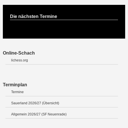
Die nächsten Termine
Online-Schach
lichess.org
Terminplan
Termine
Sauerland 2026/27 (Übersicht)
Allgemein 2026/27 (SF Neuenrade)