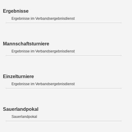
Ergebnisse
Ergebnisse im Verbandsergebnisdienst
Mannschaftsturniere
Ergebnisse im Verbandsergebnisdienst
Einzelturniere
Ergebnisse im Verbandsergebnisdienst
Sauerlandpokal
Sauerlandpokal