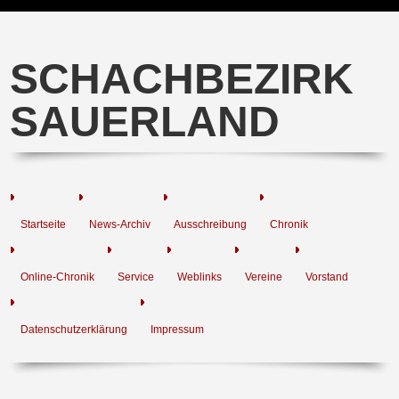
SCHACHBEZIRK
SAUERLAND
Startseite
News-Archiv
Ausschreibung
Chronik
Online-Chronik
Service
Weblinks
Vereine
Vorstand
Datenschutzerklärung
Impressum