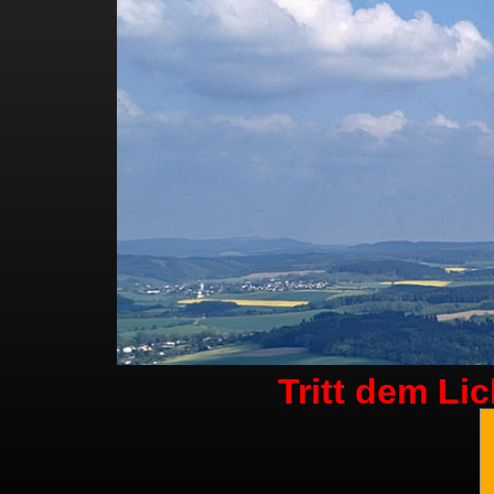
Tritt dem Li