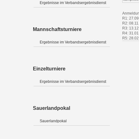
Ergebnisse im Verbandsergebnisdienst
Anmeldun
R1: 27.09
R2: 08.11
R3: 13.12
Mannschaftsturniere
R4: 31.01
R5: 28.02
Ergebnisse im Verbandsergebnisdienst
Einzelturniere
Ergebnisse im Verbandsergebnisdienst
Sauerlandpokal
Sauerlandpokal