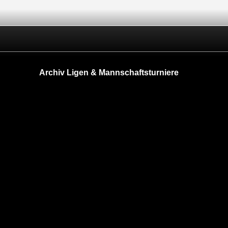
Archiv Ligen & Mannschaftsturniere