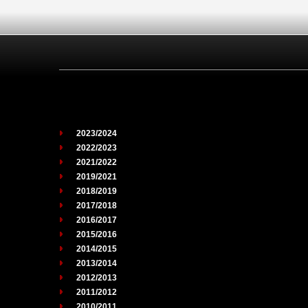
2023/2024
2022/2023
2021/2022
2019/2021
2018/2019
2017/2018
2016/2017
2015/2016
2014/2015
2013/2014
2012/2013
2011/2012
2010/2011