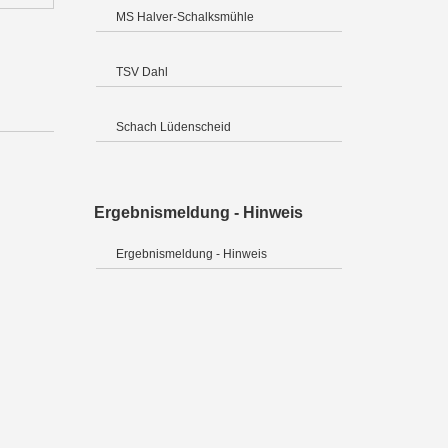
MS Halver-Schalksmühle
TSV Dahl
Schach Lüdenscheid
Ergebnismeldung - Hinweis
Ergebnismeldung - Hinweis