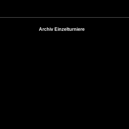
Archiv Einzelturniere