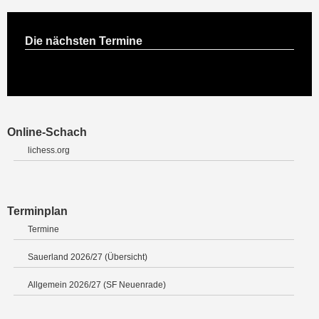
Die nächsten Termine
Online-Schach
lichess.org
Terminplan
Termine
Sauerland 2026/27 (Übersicht)
Allgemein 2026/27 (SF Neuenrade)