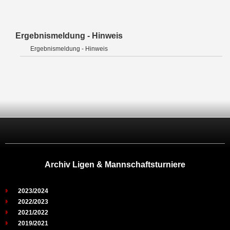
Ergebnismeldung - Hinweis
Ergebnismeldung - Hinweis
Archiv Ligen & Mannschaftsturniere
2023/2024
2022/2023
2021/2022
2019/2021