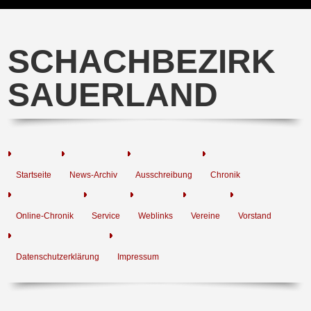
SCHACHBEZIRK
SAUERLAND
Startseite
News-Archiv
Ausschreibung
Chronik
Online-Chronik
Service
Weblinks
Vereine
Vorstand
Datenschutzerklärung
Impressum