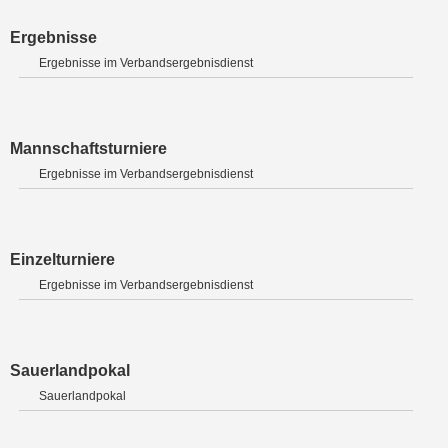
Ergebnisse
Ergebnisse im Verbandsergebnisdienst
Mannschaftsturniere
Ergebnisse im Verbandsergebnisdienst
Einzelturniere
Ergebnisse im Verbandsergebnisdienst
Sauerlandpokal
Sauerlandpokal