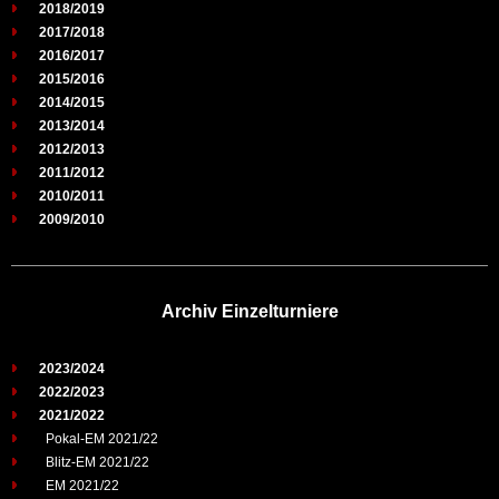
2018/2019
2017/2018
2016/2017
2015/2016
2014/2015
2013/2014
2012/2013
2011/2012
2010/2011
2009/2010
Archiv Einzelturniere
2023/2024
2022/2023
2021/2022
Pokal-EM 2021/22
Blitz-EM 2021/22
EM 2021/22