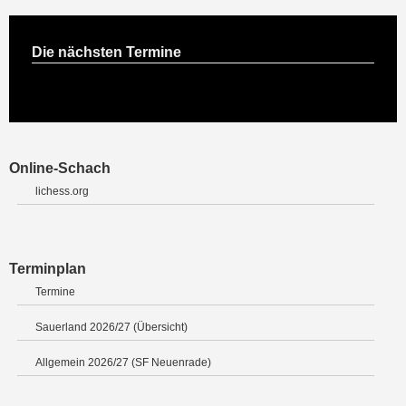
Die nächsten Termine
Online-Schach
lichess.org
Terminplan
Termine
Sauerland 2026/27 (Übersicht)
Allgemein 2026/27 (SF Neuenrade)