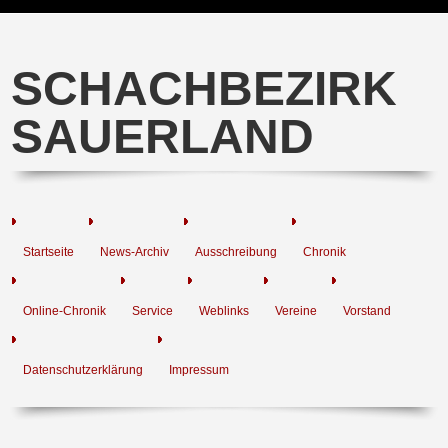
SCHACHBEZIRK
SAUERLAND
Startseite
News-Archiv
Ausschreibung
Chronik
Online-Chronik
Service
Weblinks
Vereine
Vorstand
Datenschutzerklärung
Impressum