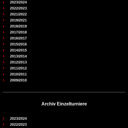
2023/2024
2022/2023
2021/2022
2019/2021
2018/2019
2017/2018
2016/2017
2015/2016
2014/2015
2013/2014
2012/2013
2011/2012
2010/2011
2009/2010
Archiv Einzelturniere
2023/2024
2022/2023