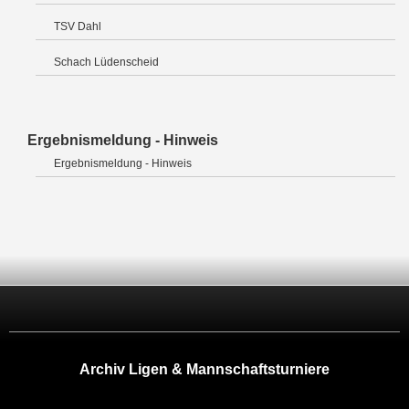
TSV Dahl
Schach Lüdenscheid
Ergebnismeldung - Hinweis
Ergebnismeldung - Hinweis
Archiv Ligen & Mannschaftsturniere