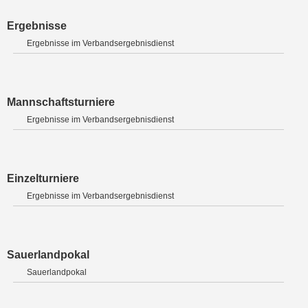
Ergebnisse
Ergebnisse im Verbandsergebnisdienst
Mannschaftsturniere
Ergebnisse im Verbandsergebnisdienst
Einzelturniere
Ergebnisse im Verbandsergebnisdienst
Sauerlandpokal
Sauerlandpokal