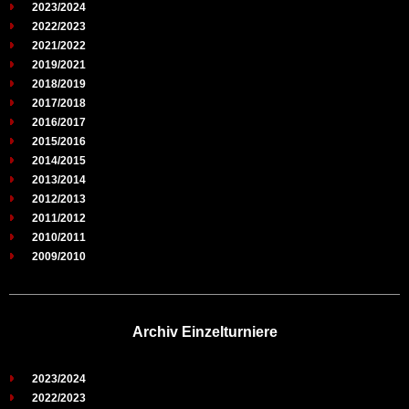
2023/2024
2022/2023
2021/2022
2019/2021
2018/2019
2017/2018
2016/2017
2015/2016
2014/2015
2013/2014
2012/2013
2011/2012
2010/2011
2009/2010
Archiv Einzelturniere
2023/2024
2022/2023