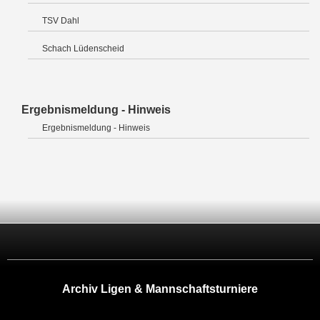
TSV Dahl
Schach Lüdenscheid
Ergebnismeldung - Hinweis
Ergebnismeldung - Hinweis
Archiv Ligen & Mannschaftsturniere