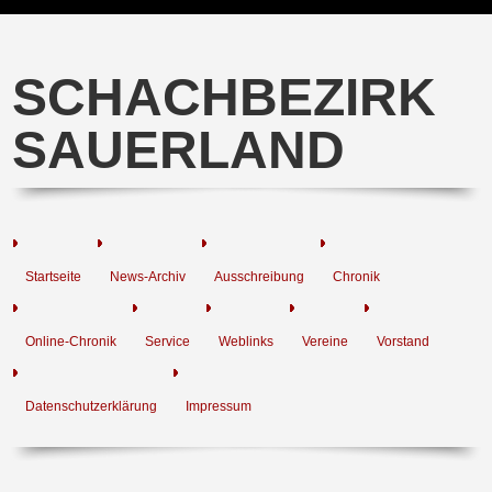
SCHACHBEZIRK
SAUERLAND
Startseite
News-Archiv
Ausschreibung
Chronik
Online-Chronik
Service
Weblinks
Vereine
Vorstand
Datenschutzerklärung
Impressum