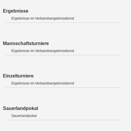
Ergebnisse
Ergebnisse im Verbandsergebnisdienst
Mannschaftsturniere
Ergebnisse im Verbandsergebnisdienst
Einzelturniere
Ergebnisse im Verbandsergebnisdienst
Sauerlandpokal
Sauerlandpokal