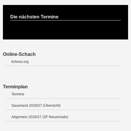
Die nächsten Termine
Online-Schach
lichess.org
Terminplan
Termine
Sauerland 2026/27 (Übersicht)
Allgemein 2026/27 (SF Neuenrade)