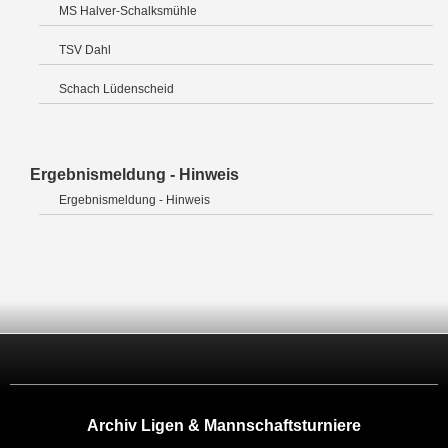
MS Halver-Schalksmühle
TSV Dahl
Schach Lüdenscheid
Ergebnismeldung - Hinweis
Ergebnismeldung - Hinweis
Archiv Ligen & Mannschaftsturniere