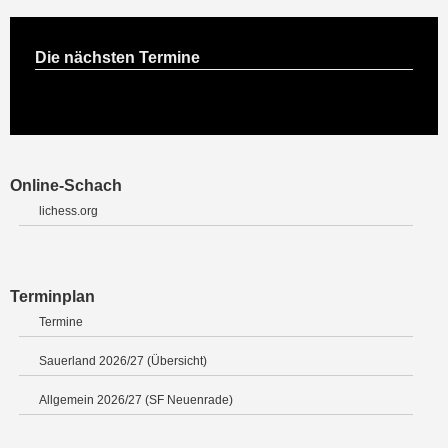
Die nächsten Termine
Online-Schach
lichess.org
Terminplan
Termine
Sauerland 2026/27 (Übersicht)
Allgemein 2026/27 (SF Neuenrade)