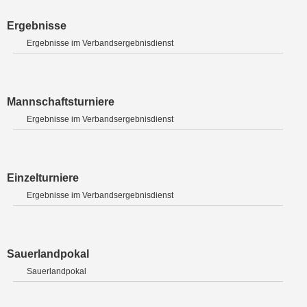
Ergebnisse
Ergebnisse im Verbandsergebnisdienst
Mannschaftsturniere
Ergebnisse im Verbandsergebnisdienst
Einzelturniere
Ergebnisse im Verbandsergebnisdienst
Sauerlandpokal
Sauerlandpokal