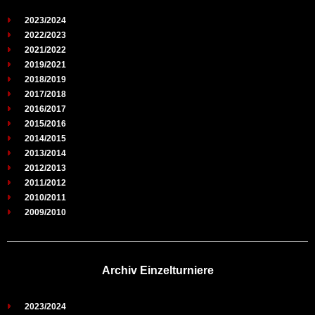
2023/2024
2022/2023
2021/2022
2019/2021
2018/2019
2017/2018
2016/2017
2015/2016
2014/2015
2013/2014
2012/2013
2011/2012
2010/2011
2009/2010
Archiv Einzelturniere
2023/2024