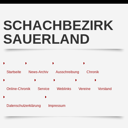
SCHACHBEZIRK
SAUERLAND
Startseite
News-Archiv
Ausschreibung
Chronik
Online-Chronik
Service
Weblinks
Vereine
Vorstand
Datenschutzerklärung
Impressum