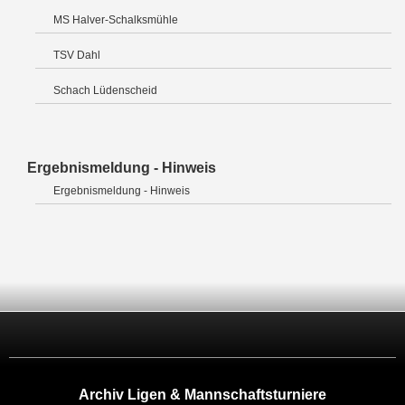
MS Halver-Schalksmühle
TSV Dahl
Schach Lüdenscheid
Ergebnismeldung - Hinweis
Ergebnismeldung - Hinweis
Archiv Ligen & Mannschaftsturniere