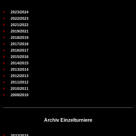
2023/2024
2022/2023
2021/2022
2019/2021
2018/2019
2017/2018
2016/2017
2015/2016
2014/2015
2013/2014
2012/2013
2011/2012
2010/2011
2009/2010
Archiv Einzelturniere
2023/2024