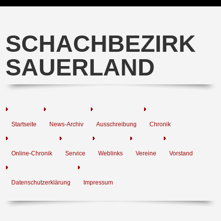
SCHACHBEZIRK
SAUERLAND
Startseite
News-Archiv
Ausschreibung
Chronik
Online-Chronik
Service
Weblinks
Vereine
Vorstand
Datenschutzerklärung
Impressum