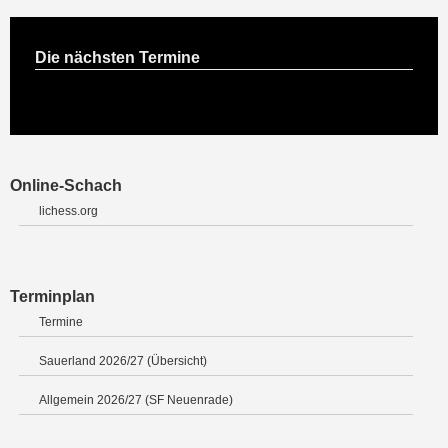
Die nächsten Termine
Online-Schach
lichess.org
Terminplan
Termine
Sauerland 2026/27 (Übersicht)
Allgemein 2026/27 (SF Neuenrade)