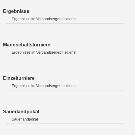
Ergebnisse
Ergebnisse im Verbandsergebnisdienst
Mannschaftsturniere
Ergebnisse im Verbandsergebnisdienst
Einzelturniere
Ergebnisse im Verbandsergebnisdienst
Sauerlandpokal
Sauerlandpokal