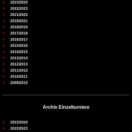
2023/2024
2022/2023
2021/2022
2019/2021
2018/2019
2017/2018
2016/2017
2015/2016
2014/2015
2013/2014
2012/2013
2011/2012
2010/2011
2009/2010
Archiv Einzelturniere
2023/2024
2022/2023