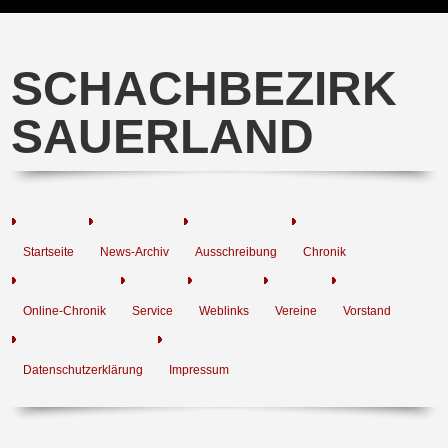
SCHACHBEZIRK
SAUERLAND
Startseite
News-Archiv
Ausschreibung
Chronik
Online-Chronik
Service
Weblinks
Vereine
Vorstand
Datenschutzerklärung
Impressum