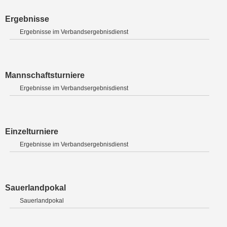
Ergebnisse
Ergebnisse im Verbandsergebnisdienst
Mannschaftsturniere
Ergebnisse im Verbandsergebnisdienst
Einzelturniere
Ergebnisse im Verbandsergebnisdienst
Sauerlandpokal
Sauerlandpokal