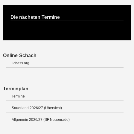
Die nächsten Termine
Online-Schach
lichess.org
Terminplan
Termine
Sauerland 2026/27 (Übersicht)
Allgemein 2026/27 (SF Neuenrade)