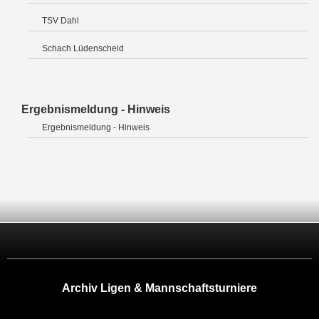
TSV Dahl
Schach Lüdenscheid
Ergebnismeldung - Hinweis
Ergebnismeldung - Hinweis
Archiv Ligen & Mannschaftsturniere