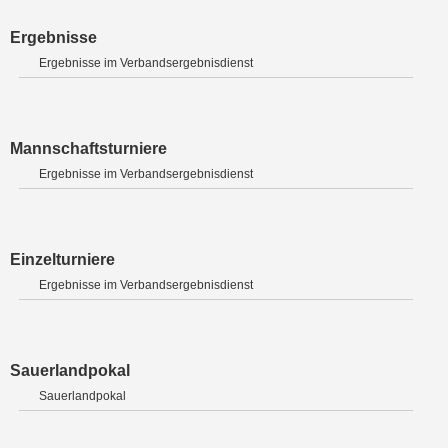
Ergebnisse
Ergebnisse im Verbandsergebnisdienst
Mannschaftsturniere
Ergebnisse im Verbandsergebnisdienst
Einzelturniere
Ergebnisse im Verbandsergebnisdienst
Sauerlandpokal
Sauerlandpokal