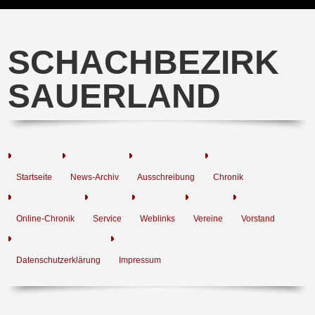
SCHACHBEZIRK
SAUERLAND
Startseite
News-Archiv
Ausschreibung
Chronik
Online-Chronik
Service
Weblinks
Vereine
Vorstand
Datenschutzerklärung
Impressum