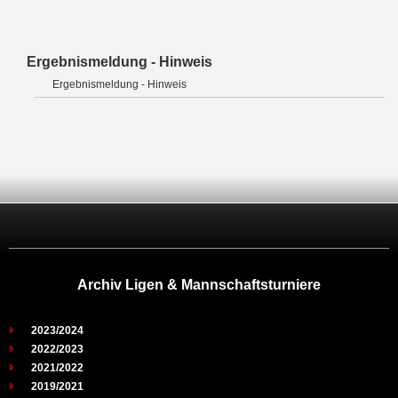
Ergebnismeldung - Hinweis
Ergebnismeldung - Hinweis
Archiv Ligen & Mannschaftsturniere
2023/2024
2022/2023
2021/2022
2019/2021