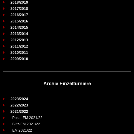
2018/2019
2017/2018
2016/2017
2015/2016
2014/2015
2013/2014
2012/2013
2011/2012
2010/2011
2009/2010
Archiv Einzelturniere
2023/2024
2022/2023
2021/2022
Pokal-EM 2021/22
Blitz-EM 2021/22
EM 2021/22