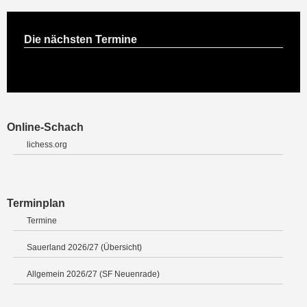
Die nächsten Termine
Online-Schach
lichess.org
Terminplan
Termine
Sauerland 2026/27 (Übersicht)
Allgemein 2026/27 (SF Neuenrade)