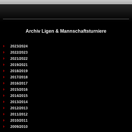
Archiv Ligen & Mannschaftsturniere
2023/2024
2022/2023
2021/2022
2019/2021
2018/2019
2017/2018
2016/2017
2015/2016
2014/2015
2013/2014
2012/2013
2011/2012
2010/2011
2009/2010