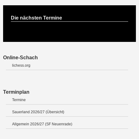
Die nächsten Termine
Online-Schach
lichess.org
Terminplan
Termine
Sauerland 2026/27 (Übersicht)
Allgemein 2026/27 (SF Neuenrade)