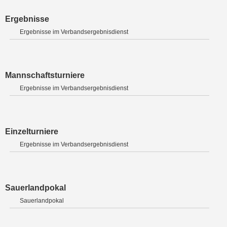
Ergebnisse
Ergebnisse im Verbandsergebnisdienst
Mannschaftsturniere
Ergebnisse im Verbandsergebnisdienst
Einzelturniere
Ergebnisse im Verbandsergebnisdienst
Sauerlandpokal
Sauerlandpokal