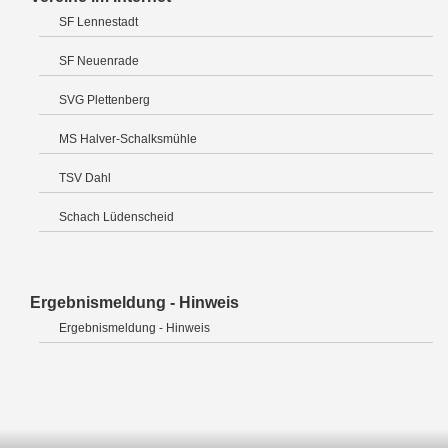
SF Lennestadt
SF Neuenrade
SVG Plettenberg
MS Halver-Schalksmühle
TSV Dahl
Schach Lüdenscheid
Ergebnismeldung - Hinweis
Ergebnismeldung - Hinweis