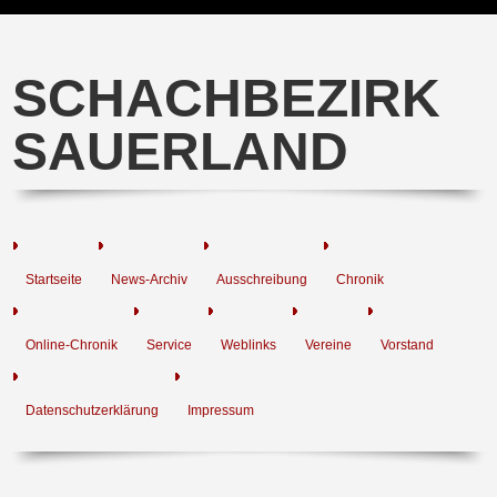
SCHACHBEZIRK
SAUERLAND
Startseite
News-Archiv
Ausschreibung
Chronik
Online-Chronik
Service
Weblinks
Vereine
Vorstand
Datenschutzerklärung
Impressum