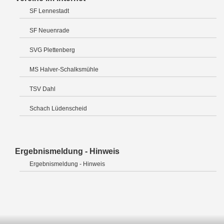
SF Lennestadt
SF Neuenrade
SVG Plettenberg
MS Halver-Schalksmühle
TSV Dahl
Schach Lüdenscheid
Ergebnismeldung - Hinweis
Ergebnismeldung - Hinweis