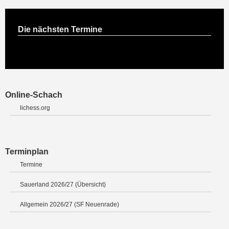
Die nächsten Termine
Online-Schach
lichess.org
Terminplan
Termine
Sauerland 2026/27 (Übersicht)
Allgemein 2026/27 (SF Neuenrade)