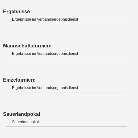
Ergebnisse
Ergebnisse im Verbandsergebnisdienst
Mannschaftsturniere
Ergebnisse im Verbandsergebnisdienst
Einzelturniere
Ergebnisse im Verbandsergebnisdienst
Sauerlandpokal
Sauerlandpokal