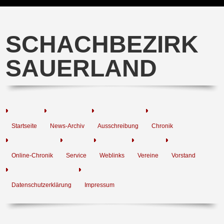
SCHACHBEZIRK
SAUERLAND
Startseite
News-Archiv
Ausschreibung
Chronik
Online-Chronik
Service
Weblinks
Vereine
Vorstand
Datenschutzerklärung
Impressum