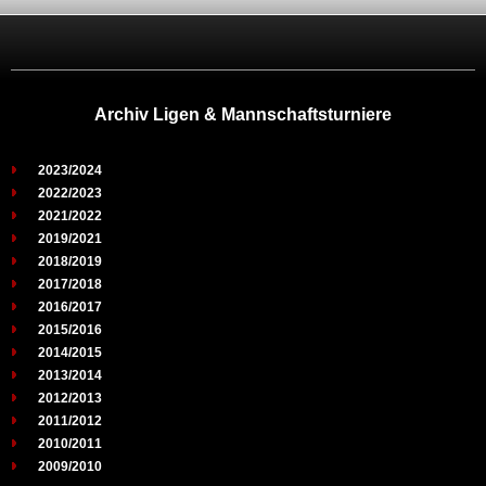
Archiv Ligen & Mannschaftsturniere
2023/2024
2022/2023
2021/2022
2019/2021
2018/2019
2017/2018
2016/2017
2015/2016
2014/2015
2013/2014
2012/2013
2011/2012
2010/2011
2009/2010