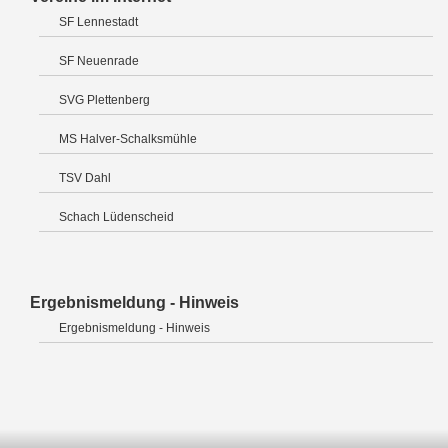
SF Lennestadt
SF Neuenrade
SVG Plettenberg
MS Halver-Schalksmühle
TSV Dahl
Schach Lüdenscheid
Ergebnismeldung - Hinweis
Ergebnismeldung - Hinweis