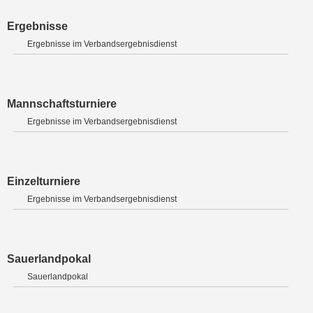
Ergebnisse
Ergebnisse im Verbandsergebnisdienst
Mannschaftsturniere
Ergebnisse im Verbandsergebnisdienst
Einzelturniere
Ergebnisse im Verbandsergebnisdienst
Sauerlandpokal
Sauerlandpokal