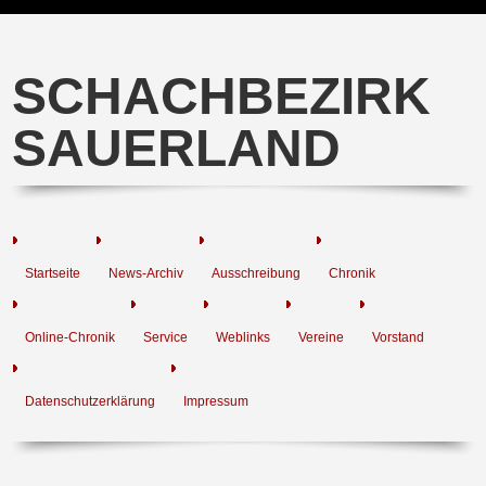
SCHACHBEZIRK
SAUERLAND
Startseite
News-Archiv
Ausschreibung
Chronik
Online-Chronik
Service
Weblinks
Vereine
Vorstand
Datenschutzerklärung
Impressum