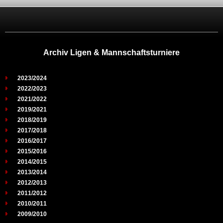
Archiv Ligen & Mannschaftsturniere
2023/2024
2022/2023
2021/2022
2019/2021
2018/2019
2017/2018
2016/2017
2015/2016
2014/2015
2013/2014
2012/2013
2011/2012
2010/2011
2009/2010