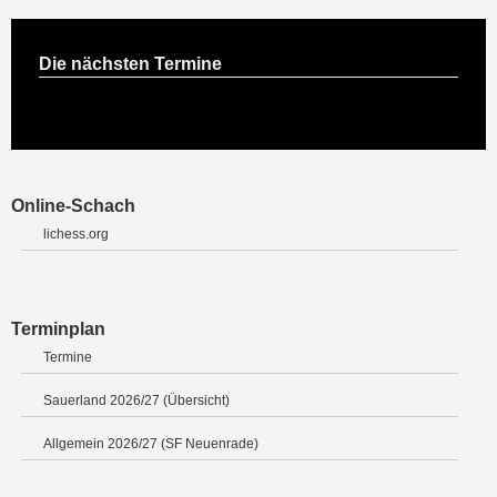
Die nächsten Termine
Online-Schach
lichess.org
Terminplan
Termine
Sauerland 2026/27 (Übersicht)
Allgemein 2026/27 (SF Neuenrade)