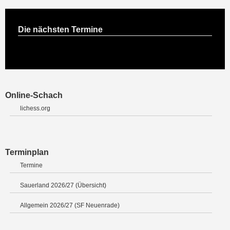
Die nächsten Termine
Online-Schach
lichess.org
Terminplan
Termine
Sauerland 2026/27 (Übersicht)
Allgemein 2026/27 (SF Neuenrade)