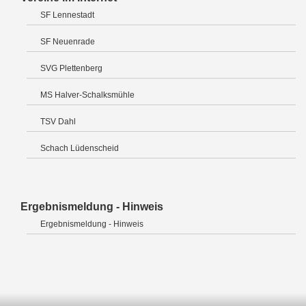
SF Lennestadt
SF Neuenrade
SVG Plettenberg
MS Halver-Schalksmühle
TSV Dahl
Schach Lüdenscheid
Ergebnismeldung - Hinweis
Ergebnismeldung - Hinweis