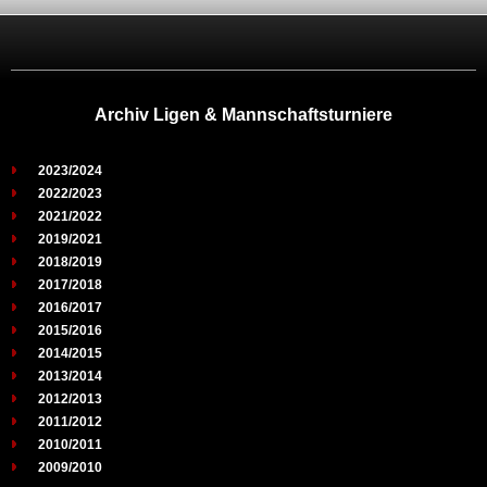
Archiv Ligen & Mannschaftsturniere
2023/2024
2022/2023
2021/2022
2019/2021
2018/2019
2017/2018
2016/2017
2015/2016
2014/2015
2013/2014
2012/2013
2011/2012
2010/2011
2009/2010