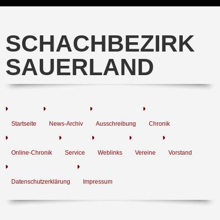
SCHACHBEZIRK
SAUERLAND
Startseite
News-Archiv
Ausschreibung
Chronik
Online-Chronik
Service
Weblinks
Vereine
Vorstand
Datenschutzerklärung
Impressum