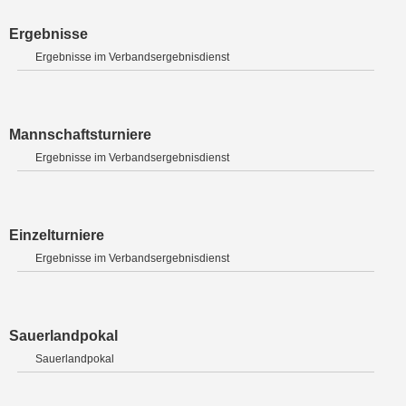
Ergebnisse
Ergebnisse im Verbandsergebnisdienst
Mannschaftsturniere
Ergebnisse im Verbandsergebnisdienst
Einzelturniere
Ergebnisse im Verbandsergebnisdienst
Sauerlandpokal
Sauerlandpokal