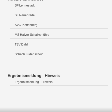
SF Lennestadt
SF Neuenrade
SVG Plettenberg
MS Halver-Schalksmühle
TSV Dahl
Schach Lüdenscheid
Ergebnismeldung - Hinweis
Ergebnismeldung - Hinweis