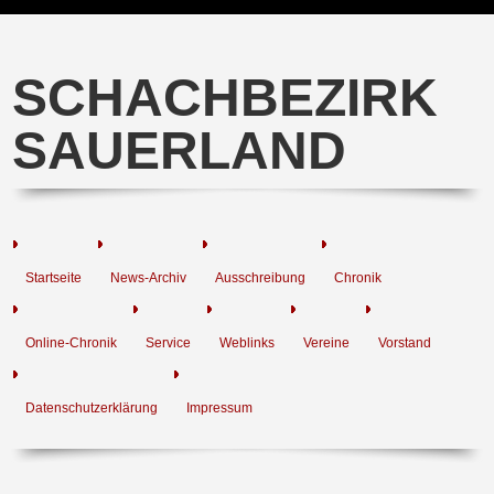
SCHACHBEZIRK
SAUERLAND
Startseite
News-Archiv
Ausschreibung
Chronik
Online-Chronik
Service
Weblinks
Vereine
Vorstand
Datenschutzerklärung
Impressum