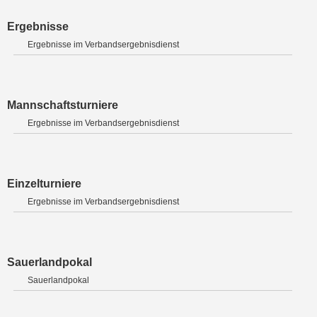
Ergebnisse
Ergebnisse im Verbandsergebnisdienst
Mannschaftsturniere
Ergebnisse im Verbandsergebnisdienst
Einzelturniere
Ergebnisse im Verbandsergebnisdienst
Sauerlandpokal
Sauerlandpokal