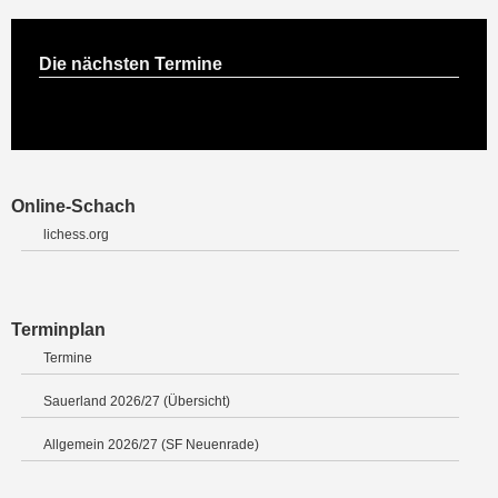
Die nächsten Termine
Online-Schach
lichess.org
Terminplan
Termine
Sauerland 2026/27 (Übersicht)
Allgemein 2026/27 (SF Neuenrade)