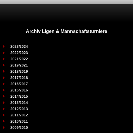
Archiv Ligen & Mannschaftsturniere
2023/2024
2022/2023
2021/2022
2019/2021
2018/2019
2017/2018
2016/2017
2015/2016
2014/2015
2013/2014
2012/2013
2011/2012
2010/2011
2009/2010