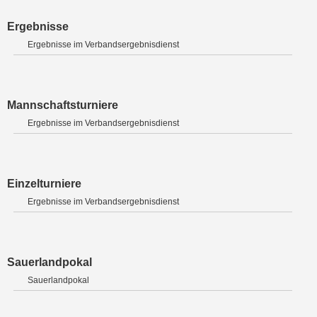
Ergebnisse
Ergebnisse im Verbandsergebnisdienst
Mannschaftsturniere
Ergebnisse im Verbandsergebnisdienst
Einzelturniere
Ergebnisse im Verbandsergebnisdienst
Sauerlandpokal
Sauerlandpokal