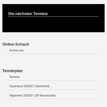
Die nächsten Termine
Online-Schach
lichess.org
Terminplan
Termine
Sauerland 2026/27 (Übersicht)
Allgemein 2026/27 (SF Neuenrade)