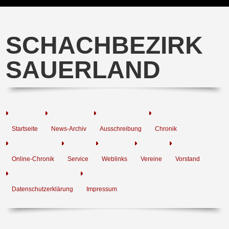
SCHACHBEZIRK
SAUERLAND
Startseite
News-Archiv
Ausschreibung
Chronik
Online-Chronik
Service
Weblinks
Vereine
Vorstand
Datenschutzerklärung
Impressum