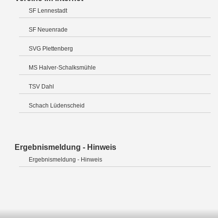
SF Lennestadt
SF Neuenrade
SVG Plettenberg
MS Halver-Schalksmühle
TSV Dahl
Schach Lüdenscheid
Ergebnismeldung - Hinweis
Ergebnismeldung - Hinweis