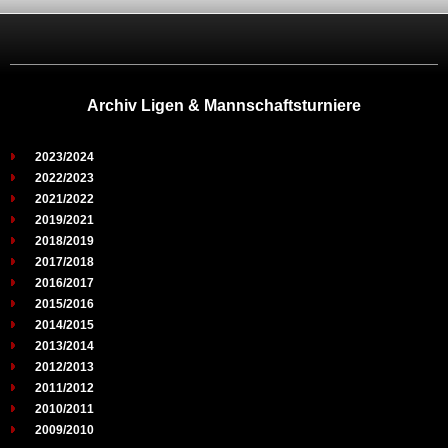
Archiv Ligen & Mannschaftsturniere
2023/2024
2022/2023
2021/2022
2019/2021
2018/2019
2017/2018
2016/2017
2015/2016
2014/2015
2013/2014
2012/2013
2011/2012
2010/2011
2009/2010