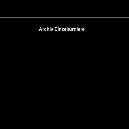
Archiv Einzelturniere