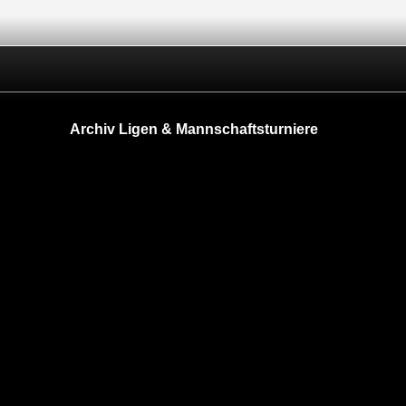
Archiv Ligen & Mannschaftsturniere