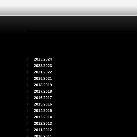
2023/2024
2022/2023
2021/2022
2019/2021
2018/2019
2017/2018
2016/2017
2015/2016
2014/2015
2013/2014
2012/2013
2011/2012
2010/2011