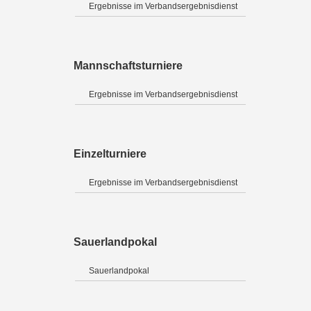
Ergebnisse im Verbandsergebnisdienst
Mannschaftsturniere
Ergebnisse im Verbandsergebnisdienst
Einzelturniere
Ergebnisse im Verbandsergebnisdienst
Sauerlandpokal
Sauerlandpokal