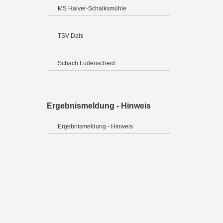
MS Halver-Schalksmühle
TSV Dahl
Schach Lüdenscheid
Ergebnismeldung - Hinweis
Ergebnismeldung - Hinweis