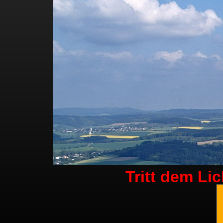
Tritt dem Li