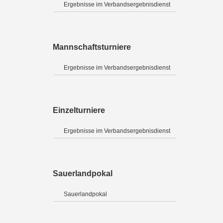
Ergebnisse im Verbandsergebnisdienst
Mannschaftsturniere
Ergebnisse im Verbandsergebnisdienst
Einzelturniere
Ergebnisse im Verbandsergebnisdienst
Sauerlandpokal
Sauerlandpokal