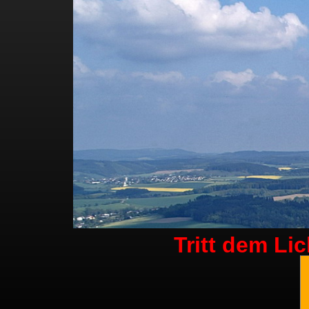
Tritt dem Li