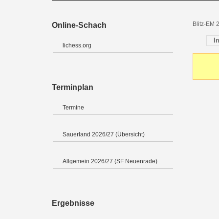
Blitz-EM 
Online-Schach
I
lichess.org
Terminplan
Termine
Sauerland 2026/27 (Übersicht)
Allgemein 2026/27 (SF Neuenrade)
Ergebnisse