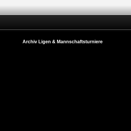
Archiv Ligen & Mannschaftsturniere