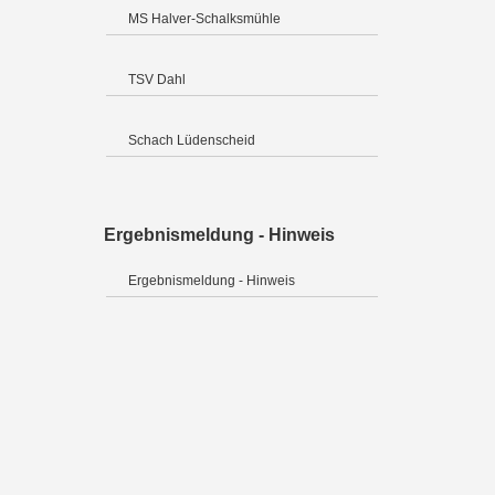
MS Halver-Schalksmühle
TSV Dahl
Schach Lüdenscheid
Ergebnismeldung - Hinweis
Ergebnismeldung - Hinweis