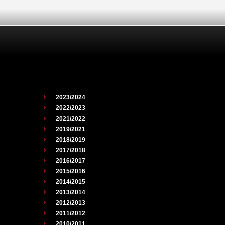
2023/2024
2022/2023
2021/2022
2019/2021
2018/2019
2017/2018
2016/2017
2015/2016
2014/2015
2013/2014
2012/2013
2011/2012
2010/2011