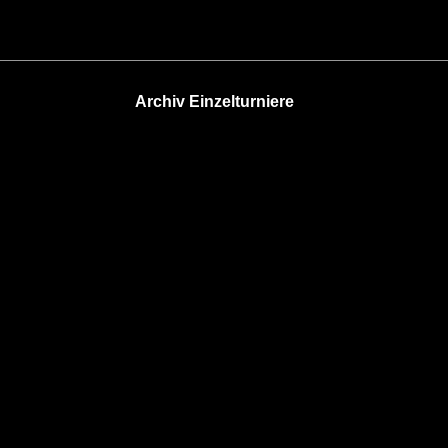
Archiv Einzelturniere