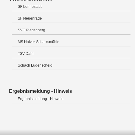
SF Lennestadt
SF Neuenrade
SVG Plettenberg
MS Halver-Schalksmühle
TSV Dahl
Schach Lüdenscheid
Ergebnismeldung - Hinweis
Ergebnismeldung - Hinweis