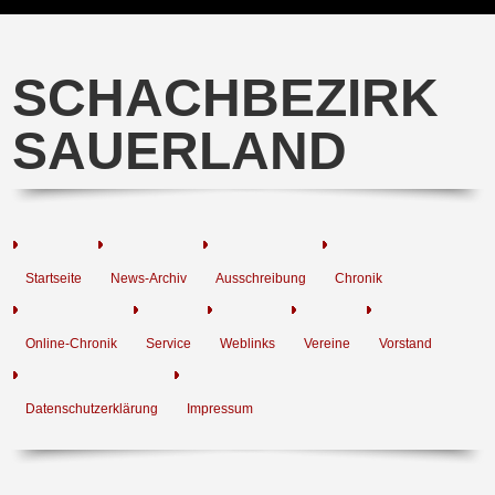
SCHACHBEZIRK
SAUERLAND
Startseite
News-Archiv
Ausschreibung
Chronik
Online-Chronik
Service
Weblinks
Vereine
Vorstand
Datenschutzerklärung
Impressum