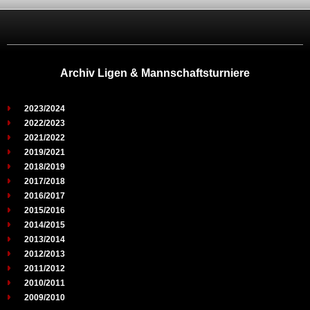
Archiv Ligen & Mannschaftsturniere
2023/2024
2022/2023
2021/2022
2019/2021
2018/2019
2017/2018
2016/2017
2015/2016
2014/2015
2013/2014
2012/2013
2011/2012
2010/2011
2009/2010