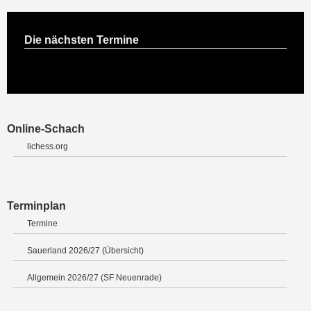
Die nächsten Termine
Online-Schach
lichess.org
Terminplan
Termine
Sauerland 2026/27 (Übersicht)
Allgemein 2026/27 (SF Neuenrade)