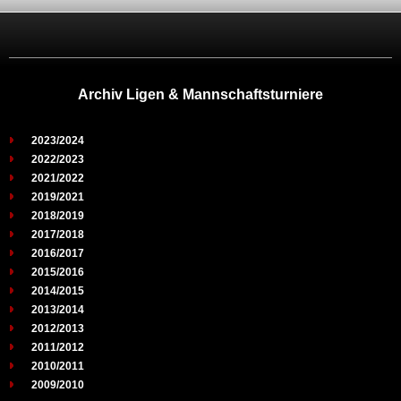
Archiv Ligen & Mannschaftsturniere
2023/2024
2022/2023
2021/2022
2019/2021
2018/2019
2017/2018
2016/2017
2015/2016
2014/2015
2013/2014
2012/2013
2011/2012
2010/2011
2009/2010