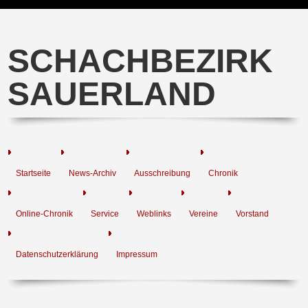
SCHACHBEZIRK
SAUERLAND
Startseite
News-Archiv
Ausschreibung
Chronik
Online-Chronik
Service
Weblinks
Vereine
Vorstand
Datenschutzerklärung
Impressum