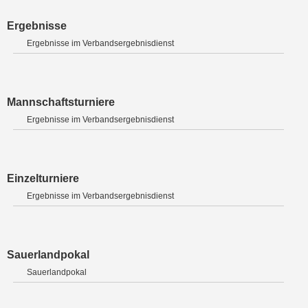
Ergebnisse
Ergebnisse im Verbandsergebnisdienst
Mannschaftsturniere
Ergebnisse im Verbandsergebnisdienst
Einzelturniere
Ergebnisse im Verbandsergebnisdienst
Sauerlandpokal
Sauerlandpokal