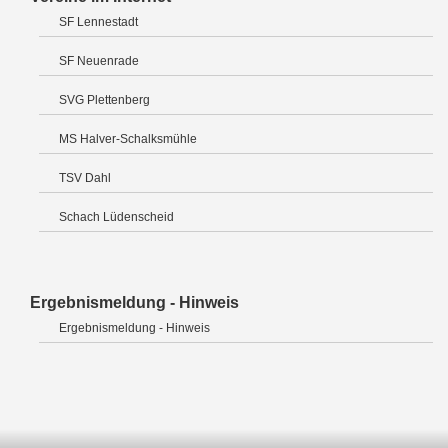
SF Lennestadt
SF Neuenrade
SVG Plettenberg
MS Halver-Schalksmühle
TSV Dahl
Schach Lüdenscheid
Ergebnismeldung - Hinweis
Ergebnismeldung - Hinweis