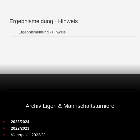
Ergebnismeldung - Hinweis
Ergebnismeldung - Hinweis
Archiv Ligen & Mannschaftsturniere
2023/2024
2022/2023
Viererpokal 2022/23