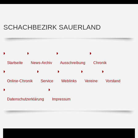
SCHACHBEZIRK SAUERLAND
Startseite
News-Archiv
Ausschreibung
Chronik
Online-Chronik
Service
Weblinks
Vereine
Vorstand
Datenschutzerklärung
Impressum