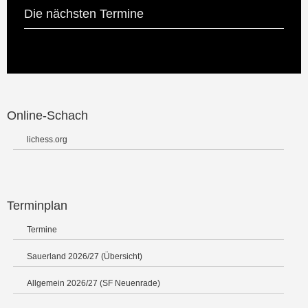
Die nächsten Termine
Online-Schach
lichess.org
Terminplan
Termine
Sauerland 2026/27 (Übersicht)
Allgemein 2026/27 (SF Neuenrade)