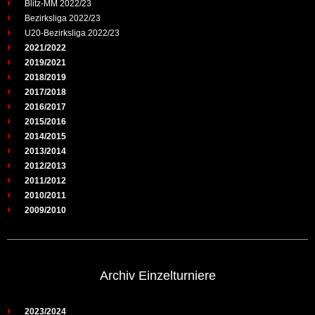
Blitz-MM 2022/23
Bezirksliga 2022/23
U20-Bezirksliga 2022/23
2021/2022
2019/2021
2018/2019
2017/2018
2016/2017
2015/2016
2014/2015
2013/2014
2012/2013
2011/2012
2010/2011
2009/2010
Archiv Einzelturniere
2023/2024