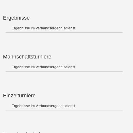
Ergebnisse
Ergebnisse im Verbandsergebnisdienst
Mannschaftsturniere
Ergebnisse im Verbandsergebnisdienst
Einzelturniere
Ergebnisse im Verbandsergebnisdienst