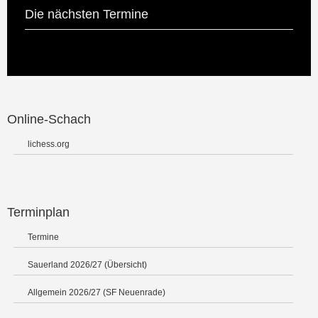
Die nächsten Termine
Online-Schach
lichess.org
Terminplan
Termine
Sauerland 2026/27 (Übersicht)
Allgemein 2026/27 (SF Neuenrade)