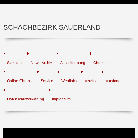
SCHACHBEZIRK SAUERLAND
Startseite
News-Archiv
Ausschreibung
Chronik
Online-Chronik
Service
Weblinks
Vereine
Vorstand
Datenschutzerklärung
Impressum