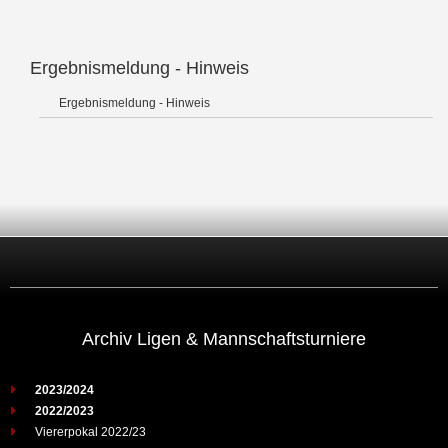
Ergebnismeldung - Hinweis
Ergebnismeldung - Hinweis
Archiv Ligen & Mannschaftsturniere
2023/2024
2022/2023
Viererpokal 2022/23