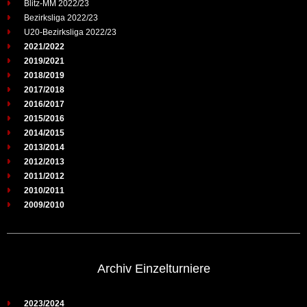
Blitz-MM 2022/23
Bezirksliga 2022/23
U20-Bezirksliga 2022/23
2021/2022
2019/2021
2018/2019
2017/2018
2016/2017
2015/2016
2014/2015
2013/2014
2012/2013
2011/2012
2010/2011
2009/2010
Archiv Einzelturniere
2023/2024