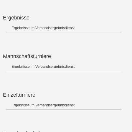
Ergebnisse
Ergebnisse im Verbandsergebnisdienst
Mannschaftsturniere
Ergebnisse im Verbandsergebnisdienst
Einzelturniere
Ergebnisse im Verbandsergebnisdienst