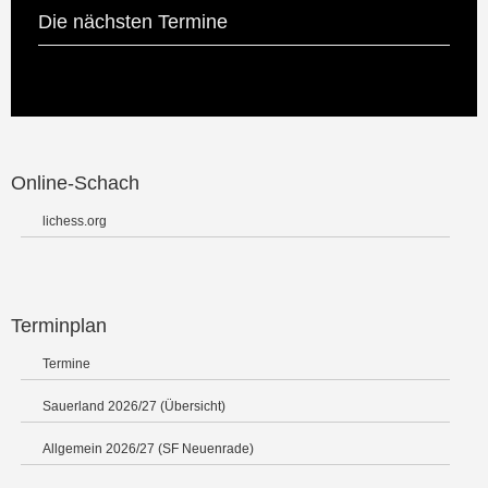
Die nächsten Termine
Online-Schach
lichess.org
Terminplan
Termine
Sauerland 2026/27 (Übersicht)
Allgemein 2026/27 (SF Neuenrade)