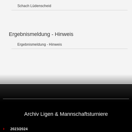
Schach Lüdenscheid
Ergebnismeldung - Hinweis
Ergebnismeldung - Hinweis
Archiv Ligen & Mannschaftsturniere
2023/2024