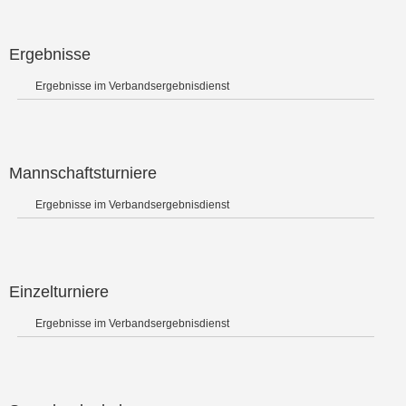
Ergebnisse
Ergebnisse im Verbandsergebnisdienst
Mannschaftsturniere
Ergebnisse im Verbandsergebnisdienst
Einzelturniere
Ergebnisse im Verbandsergebnisdienst