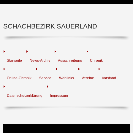
SCHACHBEZIRK SAUERLAND
Startseite
News-Archiv
Ausschreibung
Chronik
Online-Chronik
Service
Weblinks
Vereine
Vorstand
Datenschutzerklärung
Impressum