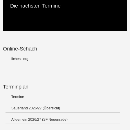
Die nächsten Termine
Online-Schach
lichess.org
Terminplan
Termine
Sauerland 2026/27 (Übersicht)
Allgemein 2026/27 (SF Neuenrade)