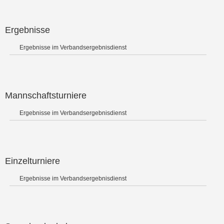
Ergebnisse
Ergebnisse im Verbandsergebnisdienst
Mannschaftsturniere
Ergebnisse im Verbandsergebnisdienst
Einzelturniere
Ergebnisse im Verbandsergebnisdienst