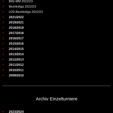
Blitz-MM 2022/23
Bezirksliga 2022/23
U20-Bezirksliga 2022/23
2021/2022
2019/2021
2018/2019
2017/2018
2016/2017
2015/2016
2014/2015
2013/2014
2012/2013
2011/2012
2010/2011
2009/2010
Archiv Einzelturniere
2023/2024