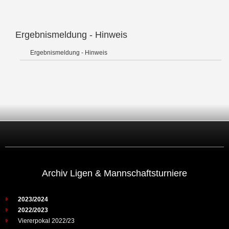
Ergebnismeldung - Hinweis
Ergebnismeldung - Hinweis
Archiv Ligen & Mannschaftsturniere
2023/2024
2022/2023
Viererpokal 2022/23