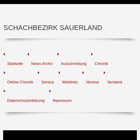
SCHACHBEZIRK SAUERLAND
Startseite
News-Archiv
Ausschreibung
Chronik
Online-Chronik
Service
Weblinks
Vereine
Vorstand
Datenschutzerklärung
Impressum