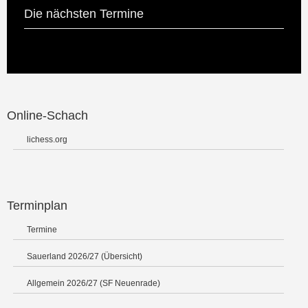
Die nächsten Termine
Online-Schach
lichess.org
Terminplan
Termine
Sauerland 2026/27 (Übersicht)
Allgemein 2026/27 (SF Neuenrade)