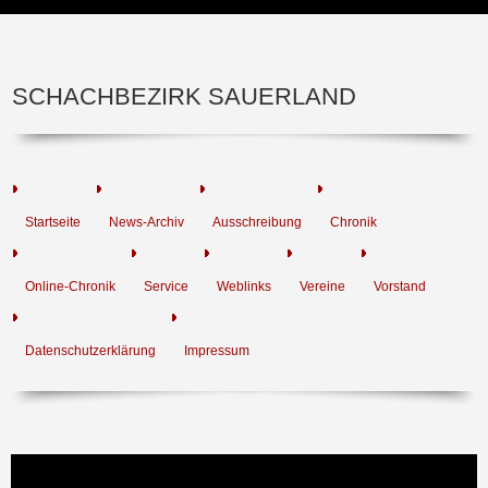
SCHACHBEZIRK SAUERLAND
Startseite
News-Archiv
Ausschreibung
Chronik
Online-Chronik
Service
Weblinks
Vereine
Vorstand
Datenschutzerklärung
Impressum