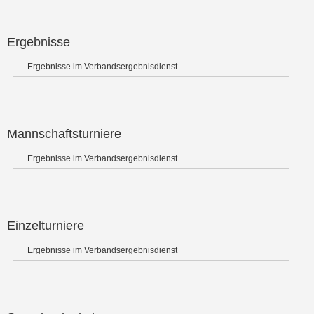
Ergebnisse
Ergebnisse im Verbandsergebnisdienst
Mannschaftsturniere
Ergebnisse im Verbandsergebnisdienst
Einzelturniere
Ergebnisse im Verbandsergebnisdienst