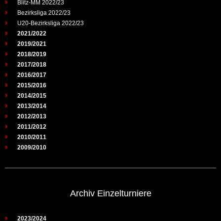
Blitz-MM 2022/23
Bezirksliga 2022/23
U20-Bezirksliga 2022/23
2021/2022
2019/2021
2018/2019
2017/2018
2016/2017
2015/2016
2014/2015
2013/2014
2012/2013
2011/2012
2010/2011
2009/2010
Archiv Einzelturniere
2023/2024