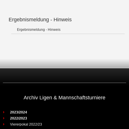
Ergebnismeldung - Hinweis
Ergebnismeldung - Hinweis
Archiv Ligen & Mannschaftsturniere
2023/2024
2022/2023
Viererpokal 2022/23