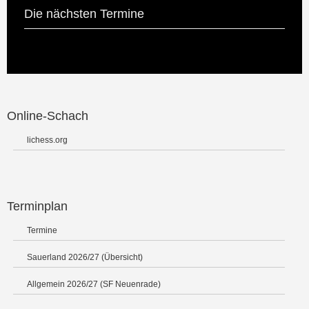
Die nächsten Termine
Online-Schach
lichess.org
Terminplan
Termine
Sauerland 2026/27 (Übersicht)
Allgemein 2026/27 (SF Neuenrade)