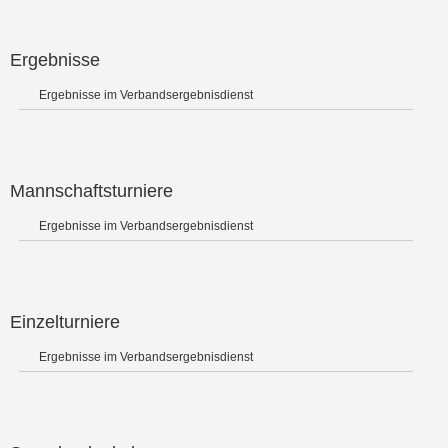
Ergebnisse
Ergebnisse im Verbandsergebnisdienst
Mannschaftsturniere
Ergebnisse im Verbandsergebnisdienst
Einzelturniere
Ergebnisse im Verbandsergebnisdienst