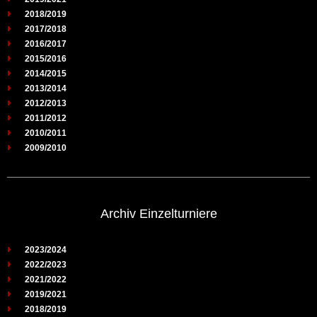
2018/2019
2017/2018
2016/2017
2015/2016
2014/2015
2013/2014
2012/2013
2011/2012
2010/2011
2009/2010
Archiv Einzelturniere
2023/2024
2022/2023
2021/2022
2019/2021
2018/2019