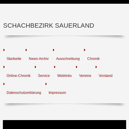
SCHACHBEZIRK SAUERLAND
Startseite
News-Archiv
Ausschreibung
Chronik
Online-Chronik
Service
Weblinks
Vereine
Vorstand
Datenschutzerklärung
Impressum