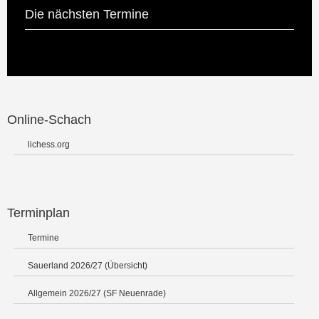
Die nächsten Termine
Online-Schach
lichess.org
Terminplan
Termine
Sauerland 2026/27 (Übersicht)
Allgemein 2026/27 (SF Neuenrade)