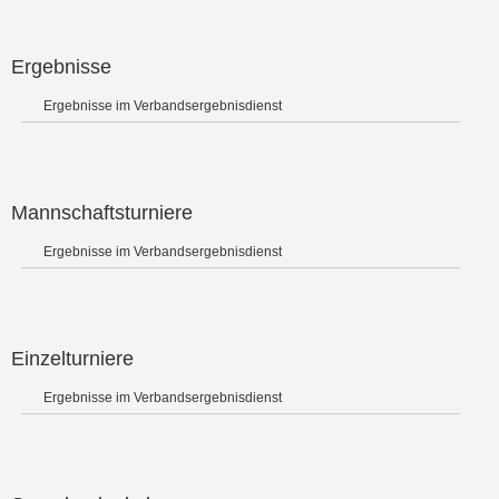
Ergebnisse
Ergebnisse im Verbandsergebnisdienst
Mannschaftsturniere
Ergebnisse im Verbandsergebnisdienst
Einzelturniere
Ergebnisse im Verbandsergebnisdienst