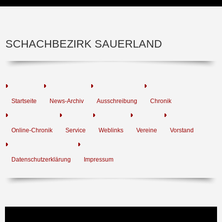
SCHACHBEZIRK SAUERLAND
Startseite
News-Archiv
Ausschreibung
Chronik
Online-Chronik
Service
Weblinks
Vereine
Vorstand
Datenschutzerklärung
Impressum