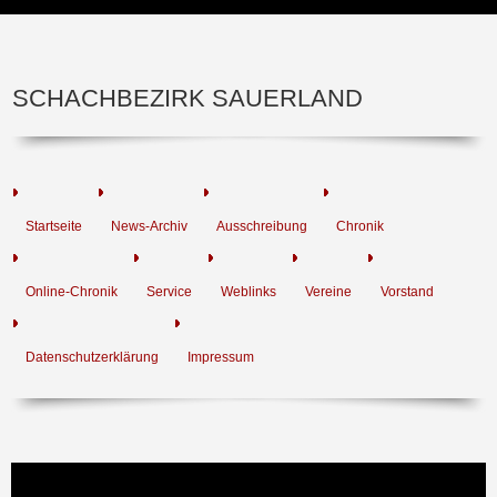
SCHACHBEZIRK SAUERLAND
Startseite
News-Archiv
Ausschreibung
Chronik
Online-Chronik
Service
Weblinks
Vereine
Vorstand
Datenschutzerklärung
Impressum