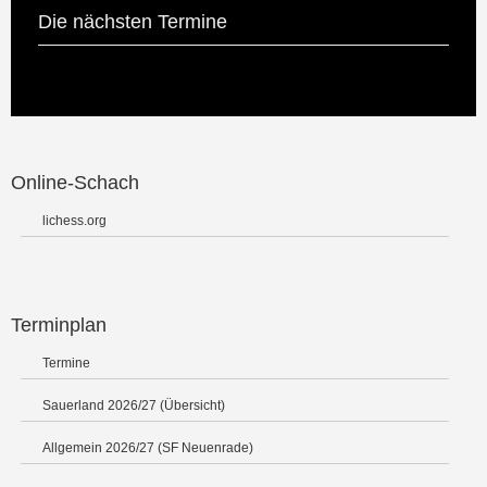
Die nächsten Termine
Online-Schach
lichess.org
Terminplan
Termine
Sauerland 2026/27 (Übersicht)
Allgemein 2026/27 (SF Neuenrade)