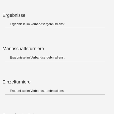
Ergebnisse
Ergebnisse im Verbandsergebnisdienst
Mannschaftsturniere
Ergebnisse im Verbandsergebnisdienst
Einzelturniere
Ergebnisse im Verbandsergebnisdienst