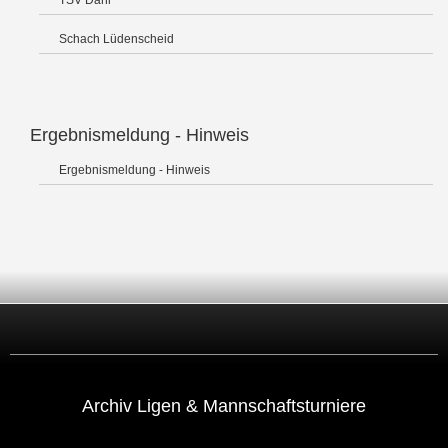
TSV Dahl
Schach Lüdenscheid
Ergebnismeldung - Hinweis
Ergebnismeldung - Hinweis
Archiv Ligen & Mannschaftsturniere