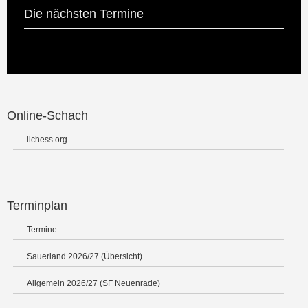
Die nächsten Termine
Online-Schach
lichess.org
Terminplan
Termine
Sauerland 2026/27 (Übersicht)
Allgemein 2026/27 (SF Neuenrade)