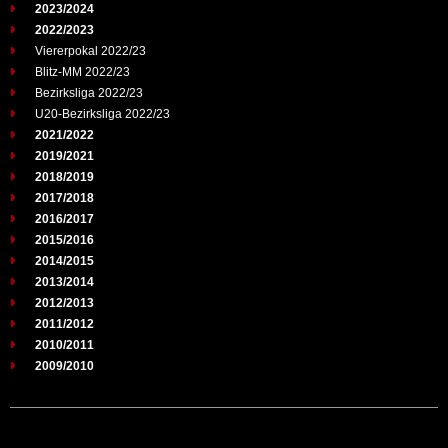
2023/2024
2022/2023
Viererpokal 2022/23
Blitz-MM 2022/23
Bezirksliga 2022/23
U20-Bezirksliga 2022/23
2021/2022
2019/2021
2018/2019
2017/2018
2016/2017
2015/2016
2014/2015
2013/2014
2012/2013
2011/2012
2010/2011
2009/2010