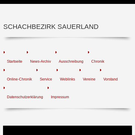
SCHACHBEZIRK SAUERLAND
Startseite
News-Archiv
Ausschreibung
Chronik
Online-Chronik
Service
Weblinks
Vereine
Vorstand
Datenschutzerklärung
Impressum