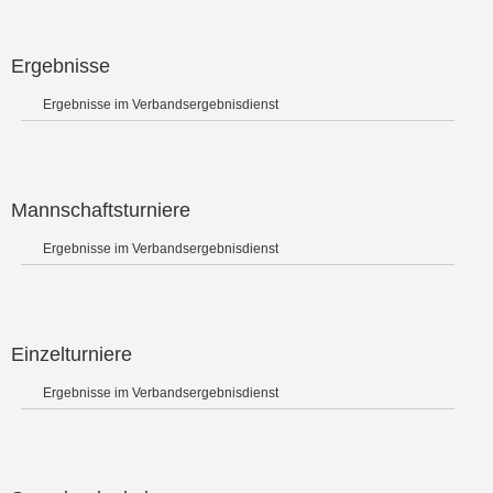
Ergebnisse
Ergebnisse im Verbandsergebnisdienst
Mannschaftsturniere
Ergebnisse im Verbandsergebnisdienst
Einzelturniere
Ergebnisse im Verbandsergebnisdienst