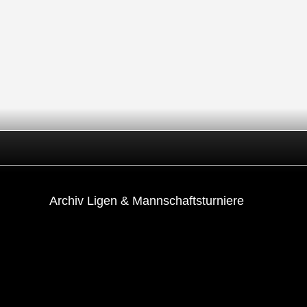
Archiv Ligen & Mannschaftsturniere