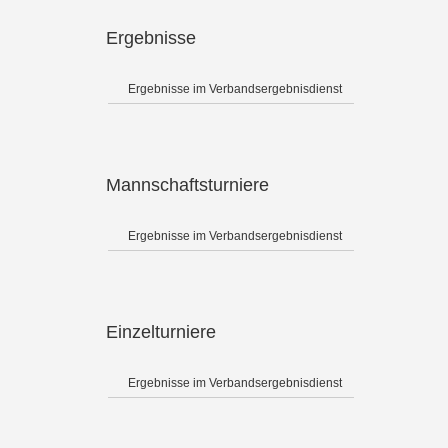
Ergebnisse
Ergebnisse im Verbandsergebnisdienst
Mannschaftsturniere
Ergebnisse im Verbandsergebnisdienst
Einzelturniere
Ergebnisse im Verbandsergebnisdienst