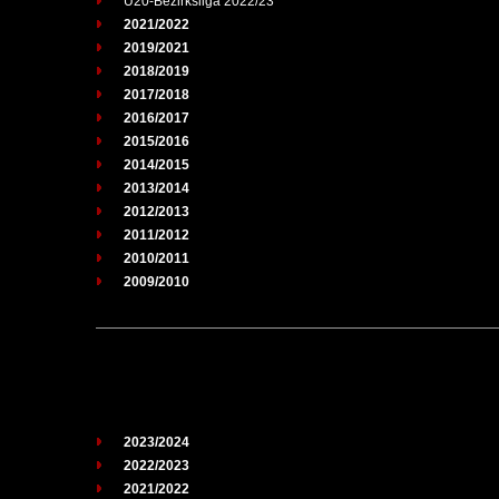
U20-Bezirksliga 2022/23
2021/2022
2019/2021
2018/2019
2017/2018
2016/2017
2015/2016
2014/2015
2013/2014
2012/2013
2011/2012
2010/2011
2009/2010
2023/2024
2022/2023
2021/2022