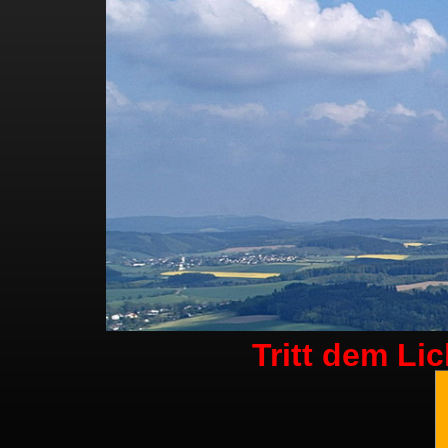
Tritt dem Li