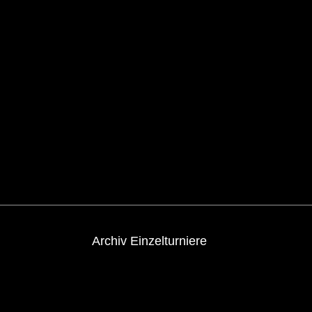
Archiv Einzelturniere