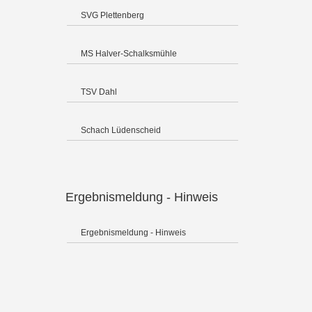
SVG Plettenberg
MS Halver-Schalksmühle
TSV Dahl
Schach Lüdenscheid
Ergebnismeldung - Hinweis
Ergebnismeldung - Hinweis