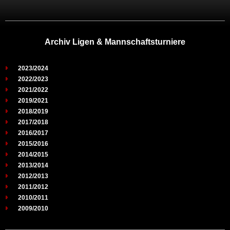
Archiv Ligen & Mannschaftsturniere
2023/2024
2022/2023
2021/2022
2019/2021
2018/2019
2017/2018
2016/2017
2015/2016
2014/2015
2013/2014
2012/2013
2011/2012
2010/2011
2009/2010