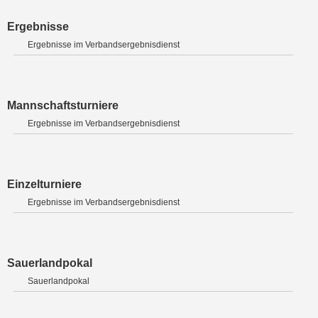
Ergebnisse
Ergebnisse im Verbandsergebnisdienst
Mannschaftsturniere
Ergebnisse im Verbandsergebnisdienst
Einzelturniere
Ergebnisse im Verbandsergebnisdienst
Sauerlandpokal
Sauerlandpokal