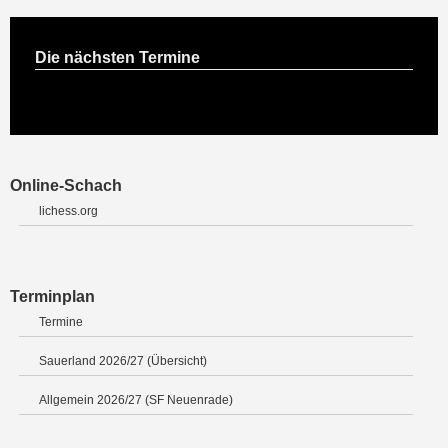
Die nächsten Termine
Online-Schach
lichess.org
Terminplan
Termine
Sauerland 2026/27 (Übersicht)
Allgemein 2026/27 (SF Neuenrade)