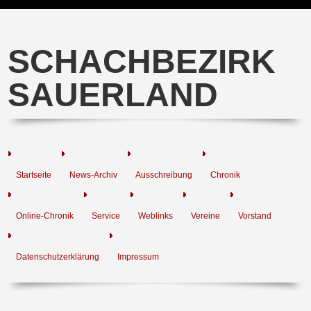
SCHACHBEZIRK
SAUERLAND
Startseite
News-Archiv
Ausschreibung
Chronik
Online-Chronik
Service
Weblinks
Vereine
Vorstand
Datenschutzerklärung
Impressum