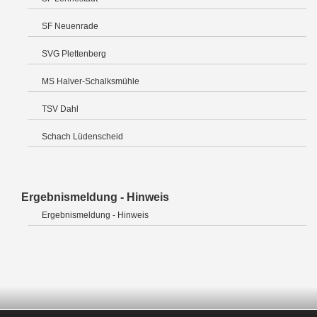
SF Neuenrade
SVG Plettenberg
MS Halver-Schalksmühle
TSV Dahl
Schach Lüdenscheid
Ergebnismeldung - Hinweis
Ergebnismeldung - Hinweis