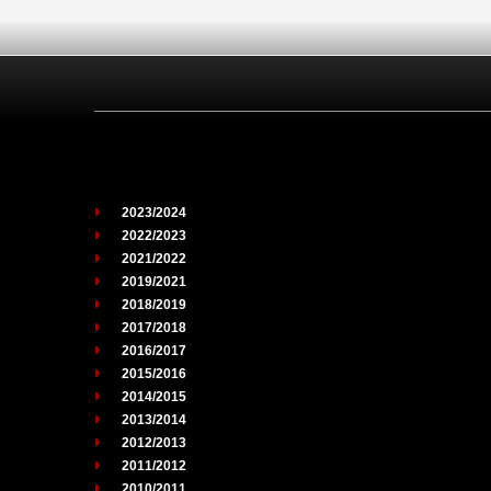
2023/2024
2022/2023
2021/2022
2019/2021
2018/2019
2017/2018
2016/2017
2015/2016
2014/2015
2013/2014
2012/2013
2011/2012
2010/2011