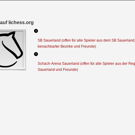
auf lichess.org
SB Sauerland (offen für alle Spieler aus dem SB Sauerland
benachbarter Bezirke und Freunde)
Schach-Arena Sauerland (offen für alle Spieler aus der Re
Sauerland und Freunde)