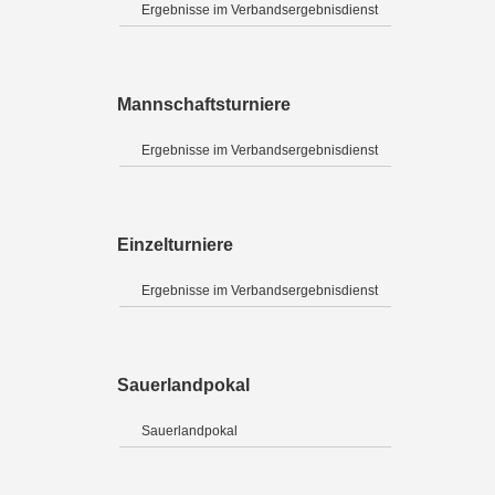
Ergebnisse im Verbandsergebnisdienst
Mannschaftsturniere
Ergebnisse im Verbandsergebnisdienst
Einzelturniere
Ergebnisse im Verbandsergebnisdienst
Sauerlandpokal
Sauerlandpokal