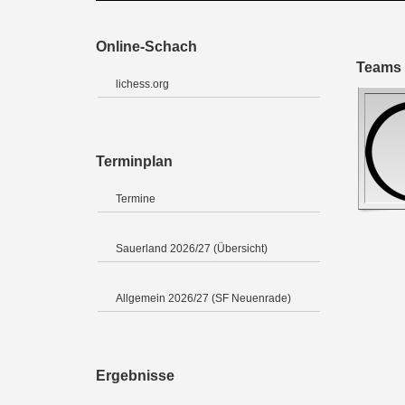
Online-Schach
Teams 
lichess.org
Terminplan
Termine
Sauerland 2026/27 (Übersicht)
Allgemein 2026/27 (SF Neuenrade)
Ergebnisse