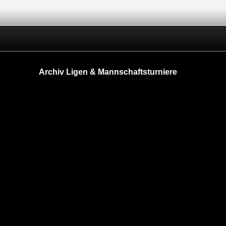
Archiv Ligen & Mannschaftsturniere