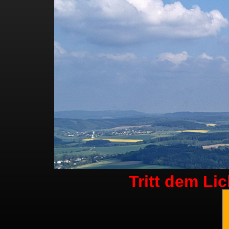
Tritt dem Li