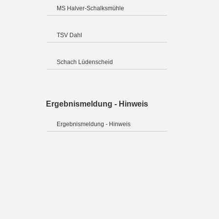
MS Halver-Schalksmühle
TSV Dahl
Schach Lüdenscheid
Ergebnismeldung - Hinweis
Ergebnismeldung - Hinweis